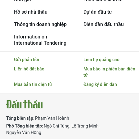
Hồ sơ nhà thầu
Dự án đầu tư
Thông tin doanh nghiệp
Diễn đàn đấu thầu
Information on
International Tendering
Gửi phản hồi
Liên hệ quảng cáo
Liên hệ đặt báo
Mua báo in phiên bản điện
tử
Mua bản tin điện tử
Đăng ký diễn đàn
Tổng biên tập
: Phạm Văn Hoành
Phó Tổng biên tập
:
Ngô Chí Tùng
,
Lê Trọng Minh
,
Nguyễn Văn Hồng