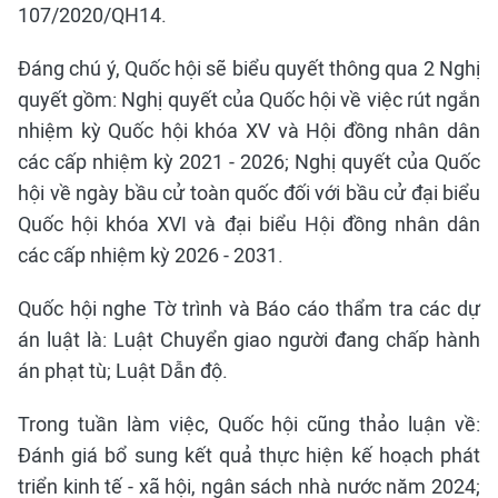
107/2020/QH14.
Đáng chú ý, Quốc hội sẽ biểu quyết thông qua 2 Nghị
quyết gồm: Nghị quyết của Quốc hội về việc rút ngắn
nhiệm kỳ Quốc hội khóa XV và Hội đồng nhân dân
các cấp nhiệm kỳ 2021 - 2026; Nghị quyết của Quốc
hội về ngày bầu cử toàn quốc đối với bầu cử đại biểu
Quốc hội khóa XVI và đại biểu Hội đồng nhân dân
các cấp nhiệm kỳ 2026 - 2031.
Quốc hội nghe Tờ trình và Báo cáo thẩm tra các dự
án luật là: Luật Chuyển giao người đang chấp hành
án phạt tù; Luật Dẫn độ.
Trong tuần làm việc, Quốc hội cũng thảo luận về:
Đánh giá bổ sung kết quả thực hiện kế hoạch phát
triển kinh tế - xã hội, ngân sách nhà nước năm 2024;