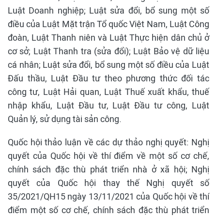
Luật Doanh nghiệp; Luật sửa đổi, bổ sung một số
điều của Luật Mặt trận Tổ quốc Việt Nam, Luật Công
đoàn, Luật Thanh niên và Luật Thực hiện dân chủ ở
cơ sở; Luật Thanh tra (sửa đổi); Luật Bảo vệ dữ liệu
cá nhân; Luật sửa đổi, bổ sung một số điều của Luật
Đấu thầu, Luật Đầu tư theo phương thức đối tác
công tư, Luật Hải quan, Luật Thuế xuất khẩu, thuế
nhập khẩu, Luật Đầu tư, Luật Đầu tư công, Luật
Quản lý, sử dụng tài sản công.
Quốc hội thảo luận về các dự thảo nghị quyết: Nghị
quyết của Quốc hội về thí điểm về một số cơ chế,
chính sách đặc thù phát triển nhà ở xã hội; Nghị
quyết của Quốc hội thay thế Nghị quyết số
35/2021/QH15 ngày 13/11/2021 của Quốc hội về thí
điểm một số cơ chế, chính sách đặc thù phát triển