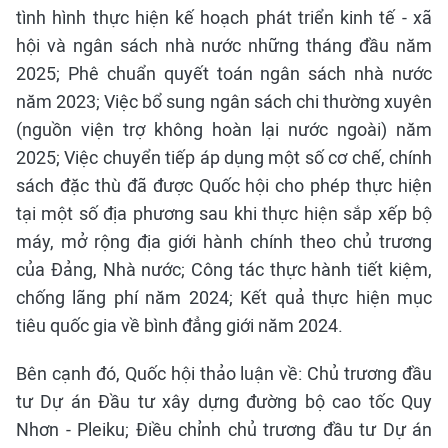
tình hình thực hiện kế hoạch phát triển kinh tế - xã
hội và ngân sách nhà nước những tháng đầu năm
2025; Phê chuẩn quyết toán ngân sách nhà nước
năm 2023; Việc bổ sung ngân sách chi thường xuyên
(nguồn viện trợ không hoàn lại nước ngoài) năm
2025; Việc chuyển tiếp áp dụng một số cơ chế, chính
sách đặc thù đã được Quốc hội cho phép thực hiện
tại một số địa phương sau khi thực hiện sắp xếp bộ
máy, mở rộng địa giới hành chính theo chủ trương
của Đảng, Nhà nước; Công tác thực hành tiết kiệm,
chống lãng phí năm 2024; Kết quả thực hiện mục
tiêu quốc gia về bình đẳng giới năm 2024.
Bên cạnh đó, Quốc hội thảo luận về: Chủ trương đầu
tư Dự án Đầu tư xây dựng đường bộ cao tốc Quy
Nhơn - Pleiku; Điều chỉnh chủ trương đầu tư Dự án