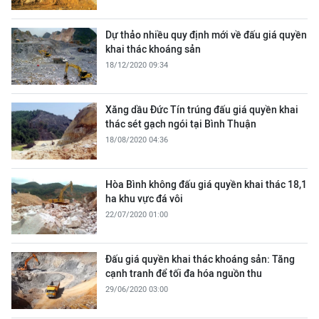
Dự thảo nhiều quy định mới về đấu giá quyền
khai thác khoáng sản
18/12/2020 09:34
Xăng dầu Đức Tín trúng đấu giá quyền khai
thác sét gạch ngói tại Bình Thuận
18/08/2020 04:36
Hòa Bình không đấu giá quyền khai thác 18,1
ha khu vực đá vôi
22/07/2020 01:00
Đấu giá quyền khai thác khoáng sản: Tăng
cạnh tranh để tối đa hóa nguồn thu
29/06/2020 03:00