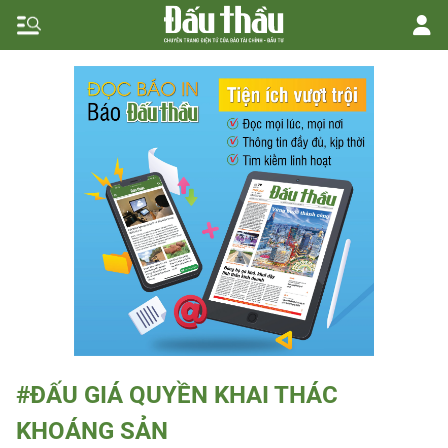
#ĐẤU GIÁ QUYỀN KHAI THÁC
KHOÁNG SẢN