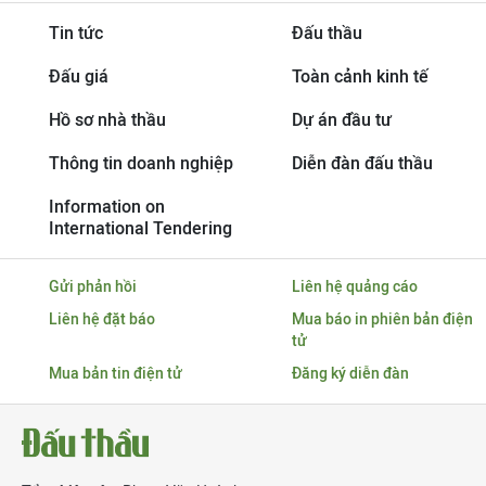
Tin tức
Đấu thầu
Đấu giá
Toàn cảnh kinh tế
Hồ sơ nhà thầu
Dự án đầu tư
Thông tin doanh nghiệp
Diễn đàn đấu thầu
Information on
International Tendering
Gửi phản hồi
Liên hệ quảng cáo
Liên hệ đặt báo
Mua báo in phiên bản điện
tử
Mua bản tin điện tử
Đăng ký diễn đàn