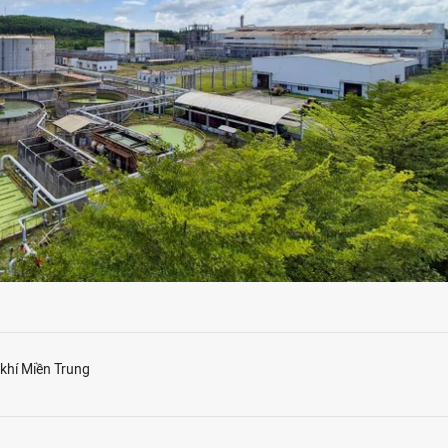
 khí Miền Trung