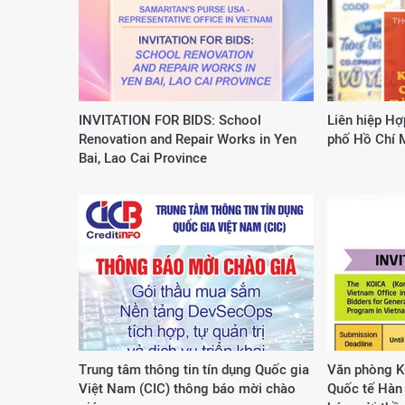
INVITATION FOR BIDS: School
Liên hiệp Hợ
Renovation and Repair Works in Yen
phố Hồ Chí 
Bai, Lao Cai Province
Trung tâm thông tin tín dụng Quốc gia
Văn phòng K
Việt Nam (CIC) thông báo mời chào
Quốc tế Hàn 