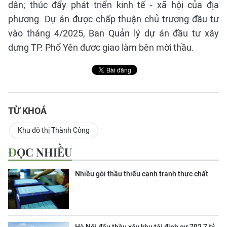
dân; thúc đẩy phát triển kinh tế - xã hội của địa
phương. Dự án được chấp thuận chủ trương đầu tư
vào tháng 4/2025, Ban Quản lý dự án đầu tư xây
dựng TP. Phổ Yên được giao làm bên mời thầu.
TỪ KHOÁ
Khu đô thị Thành Công
ĐỌC NHIỀU
Nhiều gói thầu thiếu cạnh tranh thực chất