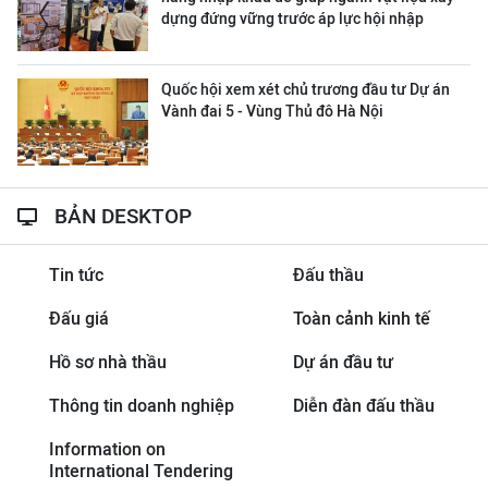
dựng đứng vững trước áp lực hội nhập
Quốc hội xem xét chủ trương đầu tư Dự án
Vành đai 5 - Vùng Thủ đô Hà Nội
BẢN DESKTOP
Tin tức
Đấu thầu
Đấu giá
Toàn cảnh kinh tế
Hồ sơ nhà thầu
Dự án đầu tư
Thông tin doanh nghiệp
Diễn đàn đấu thầu
Information on
International Tendering