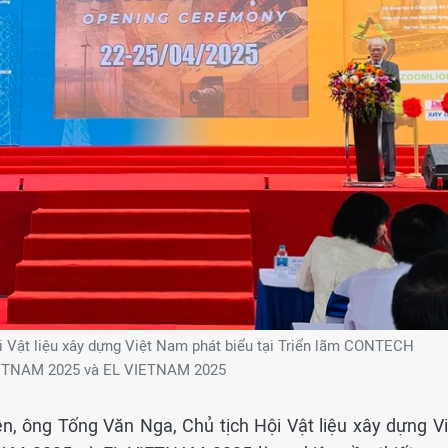
 Vật liệu xây dựng Việt Nam phát biểu tại Triển lãm CONTECH
ETNAM 2025 và EL VIETNAM 2025
ện, ông Tống Văn Nga, Chủ tịch Hội Vật liệu xây dựng Vi