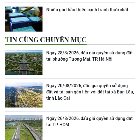
Nhiều gói thầu thiếu cạnh tranh thực chất
TIN CÙNG CHUYÊN MỤC
Ngày 28/8/2026, đấu giá quyền sử dụng đất
tại phường Tương Mai, TP. Hà Nội
Ngày 20/08/2026, đấu giá quyền sử dụng
đất và tài sản gắn liền với đất tại xã Bản Lầu,
tỉnh Lào Cai
Ngày 26/8/2026, đấu giá quyền sử dụng đất
tại TP. HCM