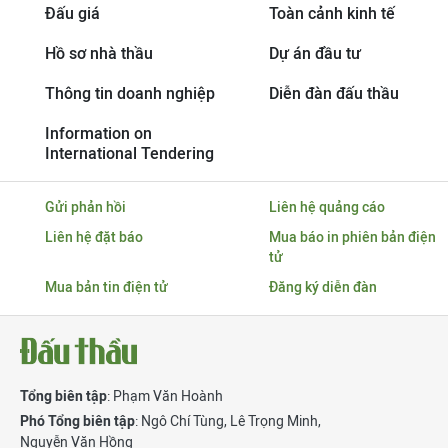
Đấu giá
Toàn cảnh kinh tế
Hồ sơ nhà thầu
Dự án đầu tư
Thông tin doanh nghiệp
Diễn đàn đấu thầu
Information on
International Tendering
Gửi phản hồi
Liên hệ quảng cáo
Liên hệ đặt báo
Mua báo in phiên bản điện
tử
Mua bản tin điện tử
Đăng ký diễn đàn
Tổng biên tập
: Phạm Văn Hoành
Phó Tổng biên tập
:
Ngô Chí Tùng
,
Lê Trọng Minh
,
Nguyễn Văn Hồng