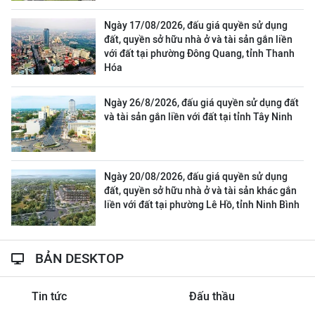
Ngày 17/08/2026, đấu giá quyền sử dụng
đất, quyền sở hữu nhà ở và tài sản gắn liền
với đất tại phường Đông Quang, tỉnh Thanh
Hóa
Ngày 26/8/2026, đấu giá quyền sử dụng đất
và tài sản gắn liền với đất tại tỉnh Tây Ninh
Ngày 20/08/2026, đấu giá quyền sử dụng
đất, quyền sở hữu nhà ở và tài sản khác gắn
liền với đất tại phường Lê Hồ, tỉnh Ninh Bình
BẢN DESKTOP
Tin tức
Đấu thầu