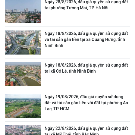
Ngày 28/8/2026, đấu giá quyền sử dụng đất
tại phường Tương Mai, TP. Hà Nội
Ngày 18/8/2026, đấu giá quyền sử dụng đất
và tài sản gắn liền tại xã Quang Hưng, tỉnh
Ninh Bình
Ngày 18/8/2026, đấu giá quyền sử dụng đất
tại xã Cổ Lễ, tỉnh Ninh Bình
Ngày 19/08/2026, đấu giá quyền sử dụng
đất và tài sản gắn liền với đất tại phường An
Lạc, TP. HCM
Ngày 22/8/2026, đấu giá quyền sử dụng đất
tại xã Mỹ Thái, tỉnh Bắc Ninh