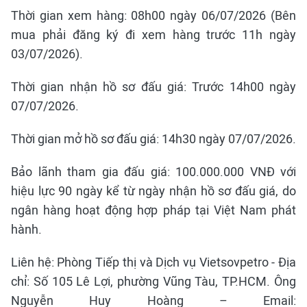
Thời gian xem hàng: 08h00 ngày 06/07/2026 (Bên
mua phải đăng ký đi xem hàng trước 11h ngày
03/07/2026).
Thời gian nhận hồ sơ đấu giá: Trước 14h00 ngày
07/07/2026.
Thời gian mở hồ sơ đấu giá: 14h30 ngày 07/07/2026.
Bảo lãnh tham gia đấu giá: 100.000.000 VNĐ với
hiệu lực 90 ngày kể từ ngày nhận hồ sơ đấu giá, do
ngân hàng hoạt động hợp pháp tại Việt Nam phát
hành.
Liên hệ: Phòng Tiếp thị và Dịch vụ Vietsovpetro - Địa
chỉ: Số 105 Lê Lợi, phường Vũng Tàu, TP.HCM. Ông
Nguyễn Huy Hoàng – Email: