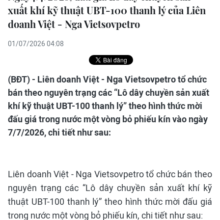
xuất khí kỹ thuật UBT-100 thanh lý của Liên
doanh Việt - Nga Vietsovpetro
01/07/2026 04:08
(BĐT) - Liên doanh Việt - Nga Vietsovpetro tổ chức
bán theo nguyên trạng các “Lô dây chuyền sản xuất
khí kỹ thuật UBT-100 thanh lý” theo hình thức mời
đấu giá trong nước một vòng bỏ phiếu kín vào ngày
7/7/2026, chi tiết như sau:
Liên doanh Việt - Nga Vietsovpetro tổ chức bán theo
nguyên trạng các “Lô dây chuyền sản xuất khí kỹ
thuật UBT-100 thanh lý” theo hình thức mời đấu giá
trong nước một vòng bỏ phiếu kín, chi tiết như sau: