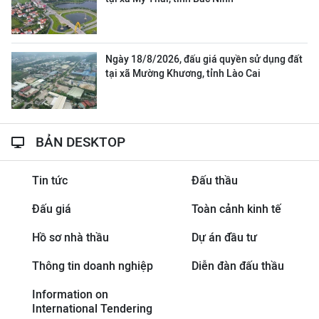
Ngày 18/8/2026, đấu giá quyền sử dụng đất
tại xã Mường Khương, tỉnh Lào Cai
BẢN DESKTOP
Tin tức
Đấu thầu
Đấu giá
Toàn cảnh kinh tế
Hồ sơ nhà thầu
Dự án đầu tư
Thông tin doanh nghiệp
Diễn đàn đấu thầu
Information on
International Tendering