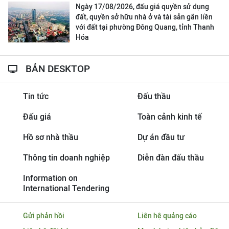
Ngày 17/08/2026, đấu giá quyền sử dụng
đất, quyền sở hữu nhà ở và tài sản gắn liền
với đất tại phường Đông Quang, tỉnh Thanh
Hóa
BẢN DESKTOP
Tin tức
Đấu thầu
Đấu giá
Toàn cảnh kinh tế
Hồ sơ nhà thầu
Dự án đầu tư
Thông tin doanh nghiệp
Diễn đàn đấu thầu
Information on
International Tendering
Gửi phản hồi
Liên hệ quảng cáo