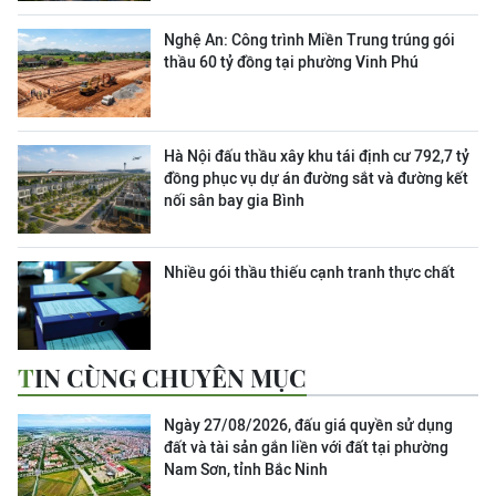
Nghệ An: Công trình Miền Trung trúng gói
thầu 60 tỷ đồng tại phường Vinh Phú
Hà Nội đấu thầu xây khu tái định cư 792,7 tỷ
đồng phục vụ dự án đường sắt và đường kết
nối sân bay gia Bình
Nhiều gói thầu thiếu cạnh tranh thực chất
TIN CÙNG CHUYÊN MỤC
Ngày 27/08/2026, đấu giá quyền sử dụng
đất và tài sản gắn liền với đất tại phường
Nam Sơn, tỉnh Bắc Ninh