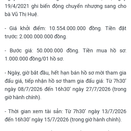
19/4/2021 ghi biến động chuyển nhượng sang cho
bà Vũ Thị Huệ.
- Giá khởi điểm: 10.554.000.000 đồng. Tiền đặt
trước: 2.000.000.000 đồng.
- Bước giá: 50.000.000 đồng. Tiền mua hồ sơ:
1.000.000 đồng/01 hồ sơ.
- Ngày, giờ bắt đầu, hết hạn bán hồ sơ mời tham gia
đấu giá, tiếp nhận hồ sơ tham gia đấu giá: Từ 7h30’
ngày 08/7/2026 đến 16h30’ ngày 27/7/2026 (trong
giờ hành chính).
- Thời gian xem tài sản: Từ 7h30’ ngày 13/7/2026
đến 16h30’ ngày 15/7/2026 (trong giờ hành chính).