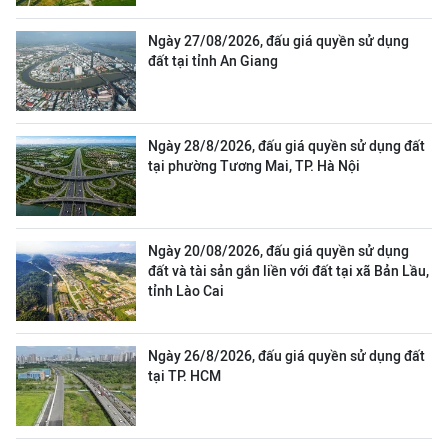
Ngày 27/08/2026, đấu giá quyền sử dụng
đất tại tỉnh An Giang
Ngày 28/8/2026, đấu giá quyền sử dụng đất
tại phường Tương Mai, TP. Hà Nội
Ngày 20/08/2026, đấu giá quyền sử dụng
đất và tài sản gắn liền với đất tại xã Bản Lầu,
tỉnh Lào Cai
Ngày 26/8/2026, đấu giá quyền sử dụng đất
tại TP. HCM