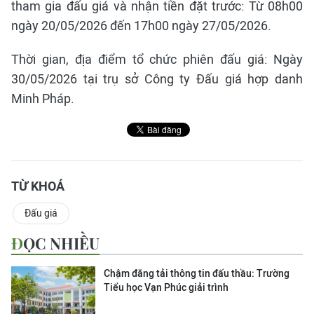
tham gia đấu giá và nhận tiền đặt trước: Từ 08h00
ngày 20/05/2026 đến 17h00 ngày 27/05/2026.
Thời gian, địa điểm tổ chức phiên đấu giá: Ngày
30/05/2026 tại trụ sở Công ty Đấu giá hợp danh
Minh Pháp.
TỪ KHOÁ
Đấu giá
ĐỌC NHIỀU
Chậm đăng tải thông tin đấu thầu: Trường
Tiểu học Vạn Phúc giải trình