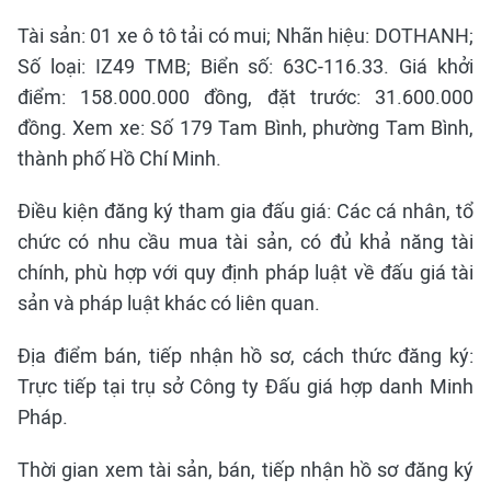
Tài sản: 01 xe ô tô tải có mui; Nhãn hiệu: DOTHANH;
Số loại: IZ49 TMB; Biển số: 63C-116.33. Giá khởi
điểm: 158.000.000 đồng, đặt trước: 31.600.000
đồng. Xem xe: Số 179 Tam Bình, phường Tam Bình,
thành phố Hồ Chí Minh.
Điều kiện đăng ký tham gia đấu giá: Các cá nhân, tổ
chức có nhu cầu mua tài sản, có đủ khả năng tài
chính, phù hợp với quy định pháp luật về đấu giá tài
sản và pháp luật khác có liên quan.
Địa điểm bán, tiếp nhận hồ sơ, cách thức đăng ký:
Trực tiếp tại trụ sở Công ty Đấu giá hợp danh Minh
Pháp.
Thời gian xem tài sản, bán, tiếp nhận hồ sơ đăng ký