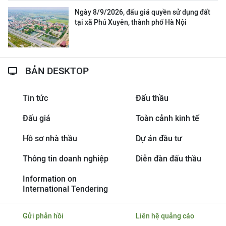
Ngày 8/9/2026, đấu giá quyền sử dụng đất
tại xã Phú Xuyên, thành phố Hà Nội
BẢN DESKTOP
Tin tức
Đấu thầu
Đấu giá
Toàn cảnh kinh tế
Hồ sơ nhà thầu
Dự án đầu tư
Thông tin doanh nghiệp
Diễn đàn đấu thầu
Information on
International Tendering
Gửi phản hồi
Liên hệ quảng cáo