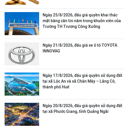
Ngày 25/8/2026, đấu giá quyền khai thác
mặt bằng căn tin nằm trong khuôn viên của
Trường TH Trương Công Xưởng
Ngày 21/8/2026, đấu giá xe ô tô TOYOTA
INNOVAG
Ngày 17/8/2026, đấu giá quyền sử dụng đất
tại xã Lộc An và xã Chân Mây – Lăng Cô,
thành phố Huế
Ngày 20/8/2026, đấu giá quyền sử dụng đất
tại xã Phước Giang, tỉnh Quảng Ngãi