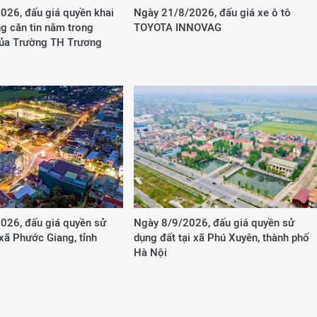
026, đấu giá quyền khai
Ngày 21/8/2026, đấu giá xe ô tô
g căn tin nằm trong
TOYOTA INNOVAG
của Trường TH Trương
026, đấu giá quyền sử
Ngày 8/9/2026, đấu giá quyền sử
 xã Phước Giang, tỉnh
dụng đất tại xã Phú Xuyên, thành phố
Hà Nội