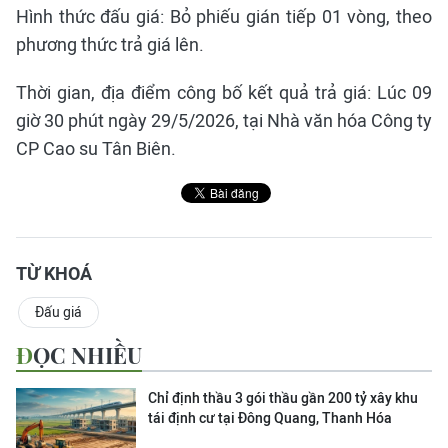
Hình thức đấu giá: Bỏ phiếu gián tiếp 01 vòng, theo
phương thức trả giá lên.
Thời gian, địa điểm công bố kết quả trả giá: Lúc 09
giờ 30 phút ngày 29/5/2026, tại Nhà văn hóa Công ty
CP Cao su Tân Biên.
TỪ KHOÁ
Đấu giá
ĐỌC NHIỀU
Chỉ định thầu 3 gói thầu gần 200 tỷ xây khu
tái định cư tại Đông Quang, Thanh Hóa