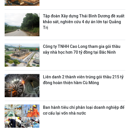
Tập đoàn Xây dựng Thái Bình Dương đề xuất
khảo sát, nghiên cứu 4 dự án lớn tại Quảng
Trị
Công ty TNHH Cao Long tham gia gói thầu
xây nhà học hơn 70 tỷ đồng tại Bắc Ninh
Liên danh 2 thành viên trúng gói thầu 215 tỷ
đồng hoàn thiện hầm Cù Mông
Ban hành tiêu chí phân loại doanh nghiệp để
cơ cấu lại vốn nhà nước