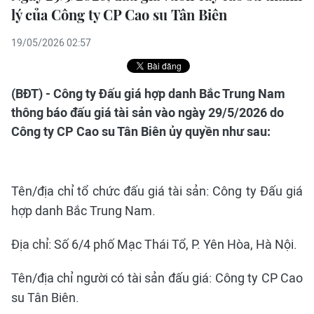
lý của Công ty CP Cao su Tân Biên
19/05/2026 02:57
(BĐT) - Công ty Đấu giá hợp danh Bắc Trung Nam
thông báo đấu giá tài sản vào ngày 29/5/2026 do
Công ty CP Cao su Tân Biên ủy quyền như sau:
Tên/địa chỉ tổ chức đấu giá tài sản: Công ty Đấu giá
hợp danh Bắc Trung Nam.
Địa chỉ: Số 6/4 phố Mạc Thái Tổ, P. Yên Hòa, Hà Nội.
Tên/địa chỉ người có tài sản đấu giá: Công ty CP Cao
su Tân Biên.