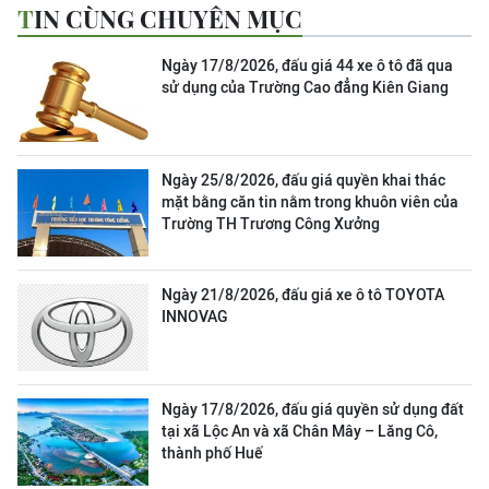
TIN CÙNG CHUYÊN MỤC
Ngày 17/8/2026, đấu giá 44 xe ô tô đã qua
sử dụng của Trường Cao đẳng Kiên Giang
Ngày 25/8/2026, đấu giá quyền khai thác
mặt bằng căn tin nằm trong khuôn viên của
Trường TH Trương Công Xưởng
Ngày 21/8/2026, đấu giá xe ô tô TOYOTA
INNOVAG
Ngày 17/8/2026, đấu giá quyền sử dụng đất
tại xã Lộc An và xã Chân Mây – Lăng Cô,
thành phố Huế