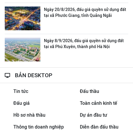
Ngày 20/8/2026, đấu giá quyền sử dụng đất
tại xã Phước Giang, tỉnh Quảng Ngãi
Ngày 8/9/2026, đấu giá quyền sử dụng đất
tại xã Phú Xuyên, thành phố Hà Nội
BẢN DESKTOP
Tin tức
Đấu thầu
Đấu giá
Toàn cảnh kinh tế
Hồ sơ nhà thầu
Dự án đầu tư
Thông tin doanh nghiệp
Diễn đàn đấu thầu