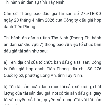
Thi hành án dân sự tỉnh Tây Ninh;
Căn cứ Thông báo đấu giá tài sản số 275/TB-ĐG
ngày 20 tháng 4 năm 2026 của Công ty đấu giá hợp
danh Tiên Phong.
Thi hành án dân sự tỉnh Tây Ninh (Phòng Thi hành
án dân sự khu vực 7) thông báo về việc tổ chức bán
đấu giá tài sản như sau:
a) Tên, địa chỉ của tổ chức bán đấu giá tài sản; Công
ty Đấu giá hợp danh Tiên Phong, địa chỉ: Số 276
Quốc lộ 62, phường Long An, tỉnh Tây Ninh.
b) Tên tài sản hoặc danh mục tài sản, số lượng, chất
lượng của tài sản đấu giá; nơi có tài sản đấu giá; giấy
tờ về quyền sở hữu, quyền sử dụng đối với tài sản