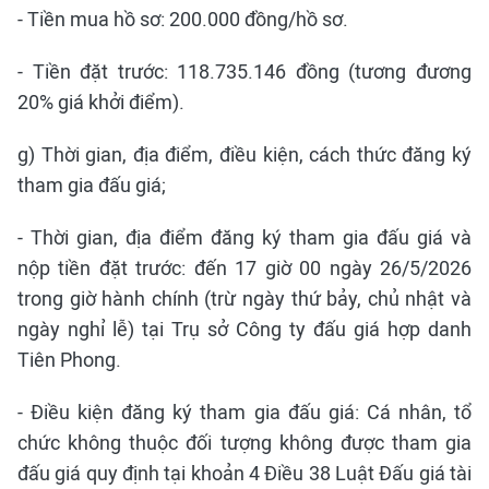
- Tiền mua hồ sơ: 200.000 đồng/hồ sơ.
- Tiền đặt trước: 118.735.146 đồng (tương đương
20% giá khởi điểm).
g) Thời gian, địa điểm, điều kiện, cách thức đăng ký
tham gia đấu giá;
- Thời gian, địa điểm đăng ký tham gia đấu giá và
nộp tiền đặt trước: đến 17 giờ 00 ngày 26/5/2026
trong giờ hành chính (trừ ngày thứ bảy, chủ nhật và
ngày nghỉ lễ) tại Trụ sở Công ty đấu giá hợp danh
Tiên Phong.
- Điều kiện đăng ký tham gia đấu giá: Cá nhân, tổ
chức không thuộc đối tượng không được tham gia
đấu giá quy định tại khoản 4 Điều 38 Luật Đấu giá tài