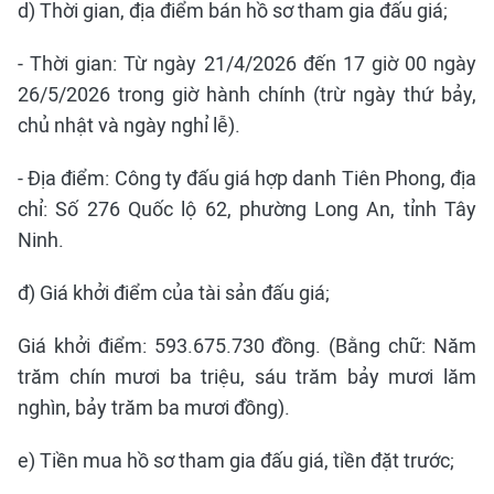
d) Thời gian, địa điểm bán hồ sơ tham gia đấu giá;
- Thời gian: Từ ngày 21/4/2026 đến 17 giờ 00 ngày
26/5/2026 trong giờ hành chính (trừ ngày thứ bảy,
chủ nhật và ngày nghỉ lễ).
- Địa điểm: Công ty đấu giá hợp danh Tiên Phong, địa
chỉ: Số 276 Quốc lộ 62, phường Long An, tỉnh Tây
Ninh.
đ) Giá khởi điểm của tài sản đấu giá;
Giá khởi điểm: 593.675.730 đồng. (Bằng chữ: Năm
trăm chín mươi ba triệu, sáu trăm bảy mươi lăm
nghìn, bảy trăm ba mươi đồng).
e) Tiền mua hồ sơ tham gia đấu giá, tiền đặt trước;