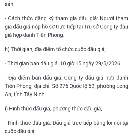
sản.
- Cách thức đăng ký tham gia đấu giá: Người tham
gia đấu giá nộp hồ sơ trực tiếp tại Trụ sở Công ty đấu
giá hợp danh Tiên Phong.
h) Thời gian, địa điểm tổ chức cuộc đấu giá;
- Thời gian bán đấu giá: 10 giờ 15 ngày 29/5/2026.
- Địa điểm bán đấu giá: Công ty đấu giá hợp danh
Tiên Phong, địa chỉ: Số 276 Quốc lộ 62, phường Long
An, tỉnh Tây Ninh.
i) Hình thức đấu giá, phương thức đấu giá;
- Hình thức đấu giá: Đấu giá trực tiếp bằng lời nói tại
cuộc đấu giá.