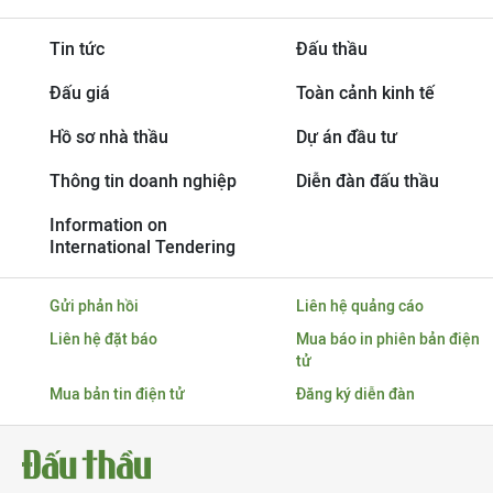
Tin tức
Đấu thầu
Đấu giá
Toàn cảnh kinh tế
Hồ sơ nhà thầu
Dự án đầu tư
Thông tin doanh nghiệp
Diễn đàn đấu thầu
Information on
International Tendering
Gửi phản hồi
Liên hệ quảng cáo
Liên hệ đặt báo
Mua báo in phiên bản điện
tử
Mua bản tin điện tử
Đăng ký diễn đàn