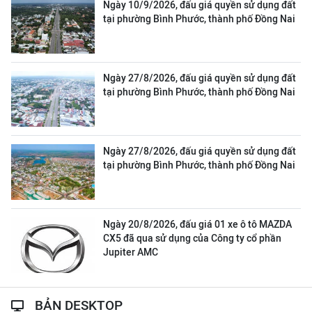
Ngày 10/9/2026, đấu giá quyền sử dụng đất
tại phường Bình Phước, thành phố Đồng Nai
Ngày 27/8/2026, đấu giá quyền sử dụng đất
tại phường Bình Phước, thành phố Đồng Nai
Ngày 27/8/2026, đấu giá quyền sử dụng đất
tại phường Bình Phước, thành phố Đồng Nai
Ngày 20/8/2026, đấu giá 01 xe ô tô MAZDA
CX5 đã qua sử dụng của Công ty cổ phần
Jupiter AMC
BẢN DESKTOP