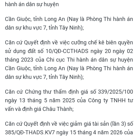
hành án dân sự huyện
Cần Giuộc, tỉnh Long An (Nay là Phòng Thi hành án
dân sự khu vực 7, tỉnh Tây Ninh);
Căn cứ Quyết định về việc cưỡng chế kê biên quyền
sử dụng đất số 10/QĐ-CCTHADS ngày 20 ngày 02
tháng 2023 của Chi cục Thi hành án dân sự huyện
Cần Giuộc, tỉnh Long An (Nay là Phòng Thi hành án
dân sự khu vực 7, tỉnh Tây Ninh);
Căn cứ Chứng thư thẩm định giá số 339/2025/100
ngày 13 tháng 5 năm 2025 của Công ty TNHH tư
vấn và định giá Châu Thành;
Căn cứ Quyết định về việc giảm giá tài sản (lần 3) số
385/QĐ-THADS.KV7 ngày 15 tháng 4 năm 2026 của