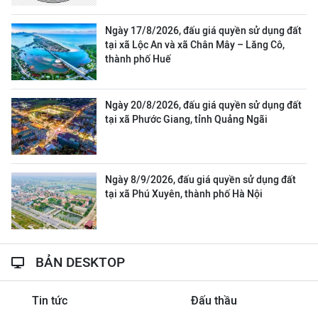
Ngày 17/8/2026, đấu giá quyền sử dụng đất
tại xã Lộc An và xã Chân Mây – Lăng Cô,
thành phố Huế
Ngày 20/8/2026, đấu giá quyền sử dụng đất
tại xã Phước Giang, tỉnh Quảng Ngãi
Ngày 8/9/2026, đấu giá quyền sử dụng đất
tại xã Phú Xuyên, thành phố Hà Nội
BẢN DESKTOP
Tin tức
Đấu thầu