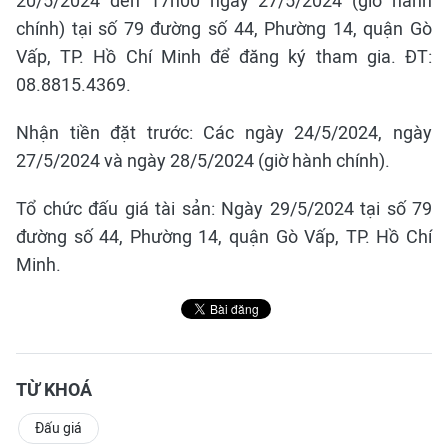
20/5/2024 đến 17h00 ngày 27/5/2024 (giờ hành
chính) tại số 79 đường số 44, Phường 14, quận Gò
Vấp, TP. Hồ Chí Minh để đăng ký tham gia. ĐT:
08.8815.4369.
Nhận tiền đặt trước: Các ngày 24/5/2024, ngày
27/5/2024 và ngày 28/5/2024 (giờ hành chính).
Tổ chức đấu giá tài sản: Ngày 29/5/2024 tại số 79
đường số 44, Phường 14, quận Gò Vấp, TP. Hồ Chí
Minh.
TỪ KHOÁ
Đấu giá