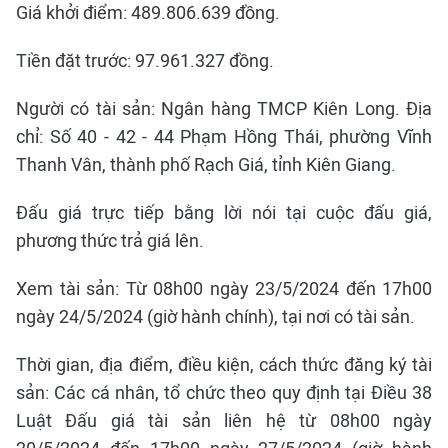
Giá khởi điểm: 489.806.639 đồng.
Tiền đặt trước: 97.961.327 đồng.
Người có tài sản: Ngân hàng TMCP Kiên Long. Địa
chỉ: Số 40 - 42 - 44 Phạm Hồng Thái, phường Vĩnh
Thanh Vân, thành phố Rạch Giá, tỉnh Kiên Giang.
Đấu giá trực tiếp bằng lời nói tại cuộc đấu giá,
phương thức trả giá lên.
Xem tài sản: Từ 08h00 ngày 23/5/2024 đến 17h00
ngày 24/5/2024 (giờ hành chính), tại nơi có tài sản.
Thời gian, địa điểm, điều kiện, cách thức đăng ký tài
sản: Các cá nhân, tổ chức theo quy định tại Điều 38
Luật Đấu giá tài sản liên hệ từ 08h00 ngày