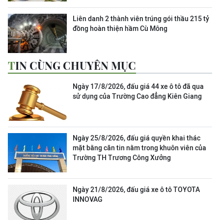
Liên danh 2 thành viên trúng gói thầu 215 tỷ
đồng hoàn thiện hầm Cù Mông
TIN CÙNG CHUYÊN MỤC
Ngày 17/8/2026, đấu giá 44 xe ô tô đã qua
sử dụng của Trường Cao đẳng Kiên Giang
Ngày 25/8/2026, đấu giá quyền khai thác
mặt bằng căn tin nằm trong khuôn viên của
Trường TH Trương Công Xưởng
Ngày 21/8/2026, đấu giá xe ô tô TOYOTA
INNOVAG