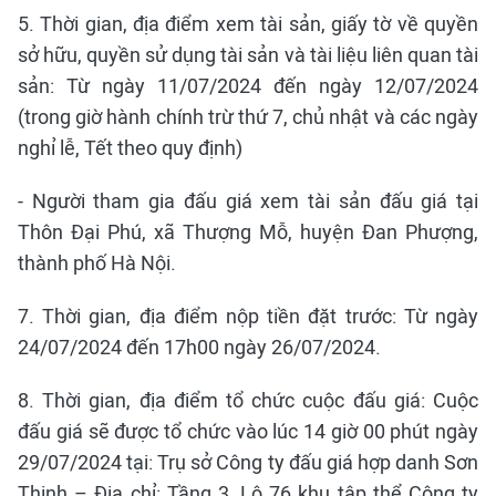
5. Thời gian, địa điểm xem tài sản, giấy tờ về quyền
sở hữu, quyền sử dụng tài sản và tài liệu liên quan tài
sản: Từ ngày 11/07/2024 đến ngày 12/07/2024
(trong giờ hành chính trừ thứ 7, chủ nhật và các ngày
nghỉ lễ, Tết theo quy định)
- Người tham gia đấu giá xem tài sản đấu giá tại
Thôn Đại Phú, xã Thượng Mỗ, huyện Đan Phượng,
thành phố Hà Nội.
7. Thời gian, địa điểm nộp tiền đặt trước: Từ ngày
24/07/2024 đến 17h00 ngày 26/07/2024.
8. Thời gian, địa điểm tổ chức cuộc đấu giá: Cuộc
đấu giá sẽ được tổ chức vào lúc 14 giờ 00 phút ngày
29/07/2024 tại: Trụ sở Công ty đấu giá hợp danh Sơn
Thịnh – Địa chỉ: Tầng 3, Lô 76 khu tập thể Công ty