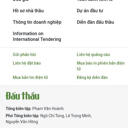
Hồ sơ nhà thầu
Dự án đầu tư
Thông tin doanh nghiệp
Diễn đàn đấu thầu
Information on
International Tendering
Gửi phản hồi
Liên hệ quảng cáo
Liên hệ đặt báo
Mua báo in phiên bản điện
tử
Mua bản tin điện tử
Đăng ký diễn đàn
Tổng biên tập
: Phạm Văn Hoành
Phó Tổng biên tập
:
Ngô Chí Tùng
,
Lê Trọng Minh
,
Nguyễn Văn Hồng