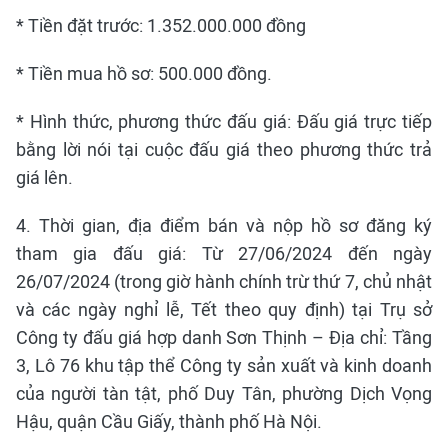
* Tiền đặt trước: 1.352.000.000 đồng
* Tiền mua hồ sơ: 500.000 đồng.
* Hình thức, phương thức đấu giá: Đấu giá trực tiếp
bằng lời nói tại cuộc đấu giá theo phương thức trả
giá lên.
4. Thời gian, địa điểm bán và nộp hồ sơ đăng ký
tham gia đấu giá: Từ 27/06/2024 đến ngày
26/07/2024 (trong giờ hành chính trừ thứ 7, chủ nhật
và các ngày nghỉ lễ, Tết theo quy định) tại Trụ sở
Công ty đấu giá hợp danh Sơn Thịnh – Địa chỉ: Tầng
3, Lô 76 khu tập thể Công ty sản xuất và kinh doanh
của người tàn tật, phố Duy Tân, phường Dịch Vọng
Hậu, quận Cầu Giấy, thành phố Hà Nội.