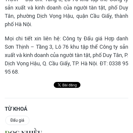
sản xuất và kinh doanh của người tàn tật, phố Duy
Tân, phường Dịch Vọng Hậu, quận Cầu Giấy, thành
phố Hà Nội.
Mọi chi tiết xin liên hệ: Công ty Đấu giá Hợp danh
Sơn Thịnh – Tầng 3, Lô 76 khu tập thể Công ty sản
xuất và kinh doanh của người tàn tật, phố Duy Tân, P.
Dịch Vọng Hậu, Q. Cầu Giấy, TP. Hà Nội. ĐT: 0338 95
95 68.
TỪ KHOÁ
Đấu giá