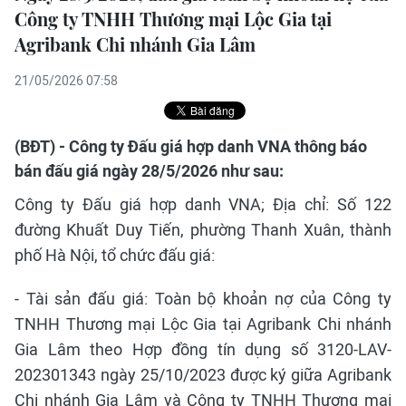
Công ty TNHH Thương mại Lộc Gia tại
Agribank Chi nhánh Gia Lâm
21/05/2026 07:58
(BĐT) - Công ty Đấu giá hợp danh VNA thông báo
bán đấu giá ngày 28/5/2026 như sau:
Công ty Đấu giá hợp danh VNA; Địa chỉ: Số 122
đường Khuất Duy Tiến, phường Thanh Xuân, thành
phố Hà Nội, tổ chức đấu giá:
- Tài sản đấu giá: Toàn bộ khoản nợ của Công ty
TNHH Thương mại Lộc Gia tại Agribank Chi nhánh
Gia Lâm theo Hợp đồng tín dụng số 3120-LAV-
202301343 ngày 25/10/2023 được ký giữa Agribank
Chi nhánh Gia Lâm và Công ty TNHH Thương mại