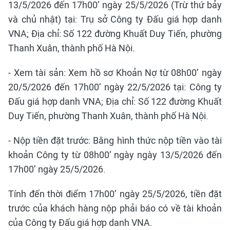
13/5/2026 đến 17h00’ ngày 25/5/2026 (Trừ thứ bảy
và chủ nhật) tại: Trụ sở Công ty Đấu giá hợp danh
VNA; Địa chỉ: Số 122 đường Khuất Duy Tiến, phường
Thanh Xuân, thành phố Hà Nội.
- Xem tài sản: Xem hồ sơ Khoản Nợ từ 08h00’ ngày
20/5/2026 đến 17h00’ ngày 22/5/2026 tại: Công ty
Đấu giá hợp danh VNA; Địa chỉ: Số 122 đường Khuất
Duy Tiến, phường Thanh Xuân, thành phố Hà Nội.
- Nộp tiền đặt trước: Bằng hình thức nộp tiền vào tài
khoản Công ty từ 08h00’ ngày ngày 13/5/2026 đến
17h00’ ngày 25/5/2026.
Tính đến thời điểm 17h00’ ngày 25/5/2026, tiền đặt
trước của khách hàng nộp phải báo có về tài khoản
của Công ty Đấu giá hợp danh VNA.