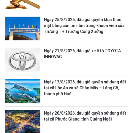
Ngày 25/8/2026, đấu giá quyền khai thác
mặt bằng căn tin nằm trong khuôn viên của
Trường TH Trương Công Xưởng
Ngày 21/8/2026, đấu giá xe ô tô TOYOTA
INNOVAG
Ngày 17/8/2026, đấu giá quyền sử dụng đất
tại xã Lộc An và xã Chân Mây – Lăng Cô,
thành phố Huế
Ngày 20/8/2026, đấu giá quyền sử dụng đất
tại xã Phước Giang, tỉnh Quảng Ngãi