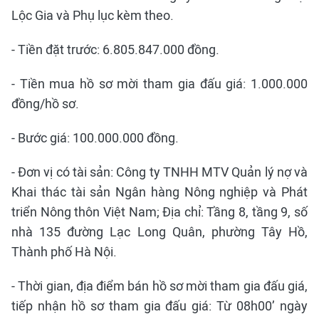
Lộc Gia và Phụ lục kèm theo.
- Tiền đặt trước: 6.805.847.000 đồng.
- Tiền mua hồ sơ mời tham gia đấu giá: 1.000.000
đồng/hồ sơ.
- Bước giá: 100.000.000 đồng.
- Đơn vị có tài sản: Công ty TNHH MTV Quản lý nợ và
Khai thác tài sản Ngân hàng Nông nghiệp và Phát
triển Nông thôn Việt Nam; Địa chỉ: Tầng 8, tầng 9, số
nhà 135 đường Lạc Long Quân, phường Tây Hồ,
Thành phố Hà Nội.
- Thời gian, địa điểm bán hồ sơ mời tham gia đấu giá,
tiếp nhận hồ sơ tham gia đấu giá: Từ 08h00’ ngày