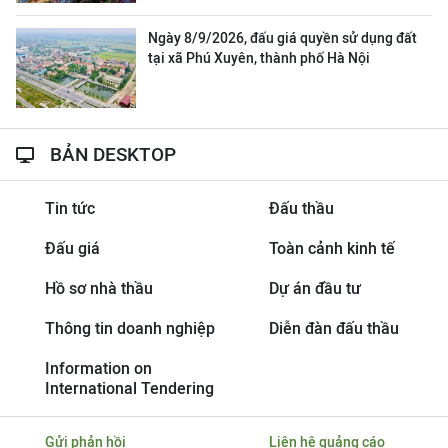
Ngày 8/9/2026, đấu giá quyền sử dụng đất
tại xã Phú Xuyên, thành phố Hà Nội
BẢN DESKTOP
Tin tức
Đấu thầu
Đấu giá
Toàn cảnh kinh tế
Hồ sơ nhà thầu
Dự án đầu tư
Thông tin doanh nghiệp
Diễn đàn đấu thầu
Information on
International Tendering
Gửi phản hồi
Liên hệ quảng cáo