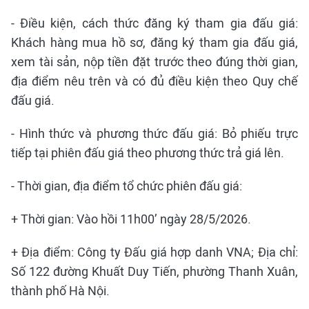
- Điều kiện, cách thức đăng ký tham gia đấu giá:
Khách hàng mua hồ sơ, đăng ký tham gia đấu giá,
xem tài sản, nộp tiền đặt trước theo đúng thời gian,
địa điểm nêu trên và có đủ điều kiện theo Quy chế
đấu giá.
- Hình thức và phương thức đấu giá: Bỏ phiếu trực
tiếp tại phiên đấu giá theo phương thức trả giá lên.
- Thời gian, địa điểm tổ chức phiên đấu giá:
+ Thời gian: Vào hồi 11h00’ ngày 28/5/2026.
+ Địa điểm: Công ty Đấu giá hợp danh VNA; Địa chỉ:
Số 122 đường Khuất Duy Tiến, phường Thanh Xuân,
thành phố Hà Nội.