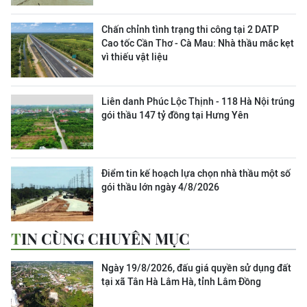
Chấn chỉnh tình trạng thi công tại 2 DATP
Cao tốc Cần Thơ - Cà Mau: Nhà thầu mắc kẹt
vì thiếu vật liệu
Liên danh Phúc Lộc Thịnh - 118 Hà Nội trúng
gói thầu 147 tỷ đồng tại Hưng Yên
Điểm tin kế hoạch lựa chọn nhà thầu một số
gói thầu lớn ngày 4/8/2026
TIN CÙNG CHUYÊN MỤC
Ngày 19/8/2026, đấu giá quyền sử dụng đất
tại xã Tân Hà Lâm Hà, tỉnh Lâm Đồng