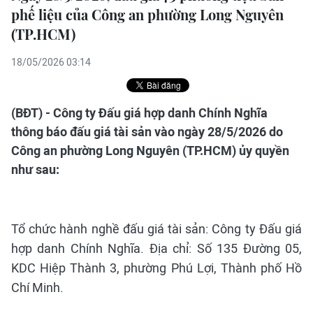
phế liệu của Công an phường Long Nguyên
(TP.HCM)
18/05/2026 03:14
(BĐT) - Công ty Đấu giá hợp danh Chính Nghĩa
thông báo đấu giá tài sản vào ngày 28/5/2026 do
Công an phường Long Nguyên (TP.HCM) ủy quyền
như sau:
Tổ chức hành nghề đấu giá tài sản: Công ty Đấu giá
hợp danh Chính Nghĩa. Địa chỉ: Số 135 Đường 05,
KDC Hiệp Thành 3, phường Phú Lợi, Thành phố Hồ
Chí Minh.