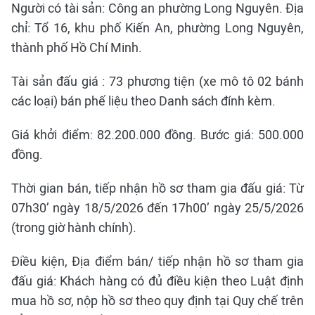
Người có tài sản: Công an phường Long Nguyên. Địa
chỉ: Tổ 16, khu phố Kiến An, phường Long Nguyên,
thành phố Hồ Chí Minh.
Tài sản đấu giá : 73 phương tiện (xe mô tô 02 bánh
các loại) bán phế liệu theo Danh sách đính kèm.
Giá khởi điểm: 82.200.000 đồng. Bước giá: 500.000
đồng.
Thời gian bán, tiếp nhận hồ sơ tham gia đấu giá: Từ
07h30’ ngày 18/5/2026 đến 17h00’ ngày 25/5/2026
(trong giờ hành chính).
Điều kiện, Địa điểm bán/ tiếp nhận hồ sơ tham gia
đấu giá: Khách hàng có đủ điều kiện theo Luật định
mua hồ sơ, nộp hồ sơ theo quy định tại Quy chế trên