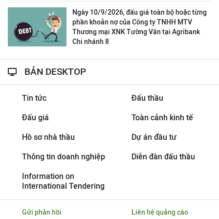
Ngày 10/9/2026, đấu giá toàn bộ hoặc từng
phần khoản nợ của Công ty TNHH MTV
Thương mại XNK Tường Vân tại Agribank
Chi nhánh 8
BẢN DESKTOP
Tin tức
Đấu thầu
Đấu giá
Toàn cảnh kinh tế
Hồ sơ nhà thầu
Dự án đầu tư
Thông tin doanh nghiệp
Diễn đàn đấu thầu
Information on
International Tendering
Gửi phản hồi
Liên hệ quảng cáo