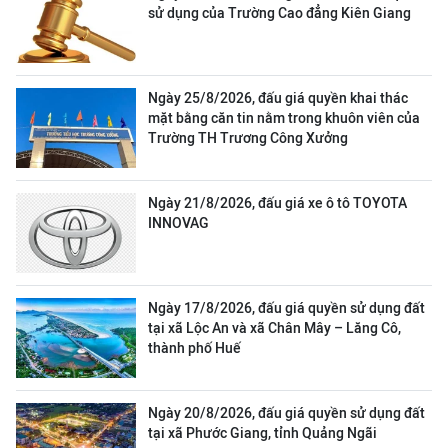
sử dụng của Trường Cao đẳng Kiên Giang
Ngày 25/8/2026, đấu giá quyền khai thác
mặt bằng căn tin nằm trong khuôn viên của
Trường TH Trương Công Xưởng
Ngày 21/8/2026, đấu giá xe ô tô TOYOTA
INNOVAG
Ngày 17/8/2026, đấu giá quyền sử dụng đất
tại xã Lộc An và xã Chân Mây – Lăng Cô,
thành phố Huế
Ngày 20/8/2026, đấu giá quyền sử dụng đất
tại xã Phước Giang, tỉnh Quảng Ngãi