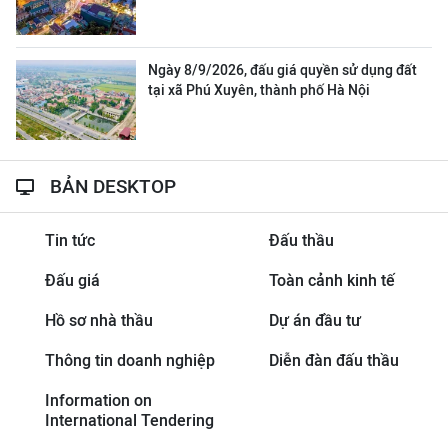
Ngày 8/9/2026, đấu giá quyền sử dụng đất
tại xã Phú Xuyên, thành phố Hà Nội
BẢN DESKTOP
Tin tức
Đấu thầu
Đấu giá
Toàn cảnh kinh tế
Hồ sơ nhà thầu
Dự án đầu tư
Thông tin doanh nghiệp
Diễn đàn đấu thầu
Information on
International Tendering