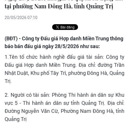
tại phường Nam Đông Hà, tỉnh Quảng Trị
20/05/2026 07:10
(BĐT) - Công ty Đấu giá Hợp danh Miền Trung thông
báo bán đấu giá ngày 28/5/2026 như sau:
1.Tên tổ chức hành nghề đấu giá tài sản: Công ty
Đấu giá Hợp danh Miền Trung. Địa chỉ: đường Trần
Nhật Duật, Khu phố Tây Trì, phường Đông Hà, Quảng
Trị.
2. Người có tài sản: Phòng Thi hành án dân sự Khu
vực 5 - Thi hành án dân sự tỉnh Quảng Trị. Địa chỉ:
Đường Nguyễn Văn Cừ, Phường Nam Đông Hà, tỉnh
Quảng Trị