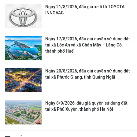
Ngày 21/8/2026, đấu giá xe ô tô TOYOTA
INNOVAG
Ngày 17/8/2026, đấu giá quyền sử dụng đất
tại xã Lộc An và xã Chân Mây – Lăng Cô,
thành phố Huế
Ngày 20/8/2026, đấu giá quyền sử dụng đất
tại xã Phước Giang, tỉnh Quảng Ngãi
Ngày 8/9/2026, đấu giá quyền sử dụng đất
tại xã Phú Xuyên, thành phố Hà Nội