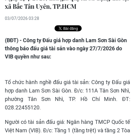
xã Bắc Tân Uyên, TP.HCM
03/07/2026 03:28
(BĐT) - Công ty Đấu giá hợp danh Lam Sơn Sài Gòn
thông báo đấu giá tài sản vào ngày 27/7/2026 do
VIB quyền như sau:
Tổ chức hành nghề đấu giá tài sản: Công ty Đấu giá
hợp danh Lam Sơn Sài Gòn. Đ/c: 111A Tân Sơn Nhì,
phường Tân Sơn Nhì, TP. Hồ Chí Minh. ĐT:
028.22455120.
Người có tài sản đấu giá: Ngân hàng TMCP Quốc tế
Việt Nam (VIB). Đ/c: Tầng 1 (tầng trệt) và tầng 2 Tòa