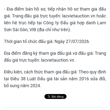
- Địa điểm bán hồ sơ, tiếp nhận hồ sơ tham gia đấu
giá: Trang đấu giá trực tuyến: lacvietauction.vn hoặc
liên hệ trực tiếp tại Công ty Đấu giá hợp danh Lam
Sơn Sài Gòn; VIB (địa chỉ như trên).
Thời gian tổ chức đấu giá: Ngày 27/07/2026.
Địa điểm đăng ký tham gia đấu giá và đấu giá: Trang
đấu giá trực tuyến: lacvietauction.vn.
Điều kiện, cách thức tham gia đấu giá: Theo quy định
tại Điều 38 Luật Đấu giá tài sản năm 2016 sửa đổi,
bổ sung năm 2024.