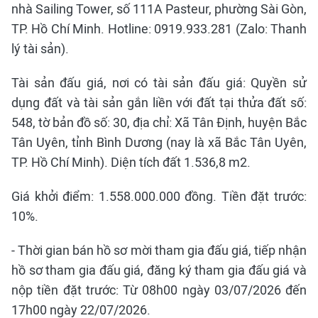
nhà Sailing Tower, số 111A Pasteur, phường Sài Gòn,
TP. Hồ Chí Minh. Hotline: 0919.933.281 (Zalo: Thanh
lý tài sản).
Tài sản đấu giá, nơi có tài sản đấu giá: Quyền sử
dụng đất và tài sản gắn liền với đất tại thửa đất số:
548, tờ bản đồ số: 30, địa chỉ: Xã Tân Định, huyện Bắc
Tân Uyên, tỉnh Bình Dương (nay là xã Bắc Tân Uyên,
TP. Hồ Chí Minh). Diện tích đất 1.536,8 m2.
Giá khởi điểm: 1.558.000.000 đồng. Tiền đặt trước:
10%.
- Thời gian bán hồ sơ mời tham gia đấu giá, tiếp nhận
hồ sơ tham gia đấu giá, đăng ký tham gia đấu giá và
nộp tiền đặt trước: Từ 08h00 ngày 03/07/2026 đến
17h00 ngày 22/07/2026.