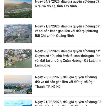
Ngày 04/9/2026, đấu giá quyền sử dụng đất
ở tại xã Mỹ Lệ, tỉnh Tây Ninh
Ngày 21/8/2026, đấu giá quyền sử dụng đất
và tài sản khác gắn liền với đất tại phường
Bãi Cháy, tỉnh Quảng Ninh
Ngày 20/8/2026, đấu giá quyền sử dụng đất
Quyền sở hữu nhà ở và tài sản khác gắn liền
với đất tại phường Xuân Hương - Đà Lạt, tỉnh
Lâm Đồng
Ngày 20/08/2026, đấu giá quyền sử dụng
đất và tài sản gắn liền với đất tại xã Đại
Thanh, TP. Hà Nội
Ngày 21/08/2026, đấu giá quyền sử dụng 03