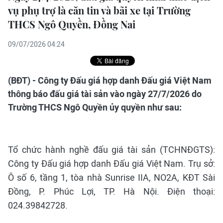
vụ phụ trợ là căn tin và bãi xe tại Trường
THCS Ngô Quyền, Đồng Nai
09/07/2026 04:24
(BĐT) - Công ty Đấu giá hợp danh Đấu giá Việt Nam
thông báo đấu giá tài sản vào ngày 27/7/2026 do
Trường THCS Ngô Quyền ủy quyền như sau:
Tổ chức hành nghề đấu giá tài sản (TCHNĐGTS):
Công ty Đấu giá hợp danh Đấu giá Việt Nam. Trụ sở:
Ô số 6, tầng 1, tòa nhà Sunrise IIA, NO2A, KĐT Sài
Đồng, P. Phúc Lợi, TP. Hà Nội. Điện thoại:
024.39842728.