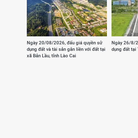
Ngày 20/08/2026, đấu giá quyền sử
Ngày 26/8/2
dụng đất và tài sản gắn liền với đất tại
dụng đất tại
xã Bản Lầu, tỉnh Lào Cai