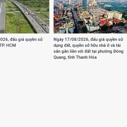
026, đấu giá quyền sử
Ngày 17/08/2026, đấu giá quyền sử
 TP. HCM
dụng đất, quyền sở hữu nhà ở và tài
sản gắn liền với đất tại phường Đông
Quang, tỉnh Thanh Hóa