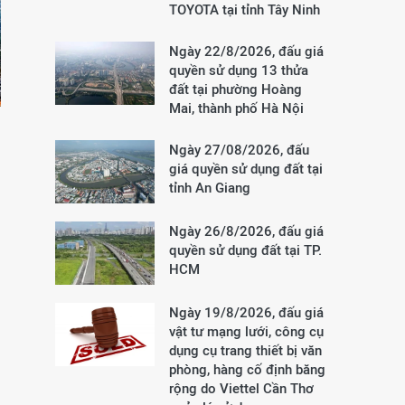
TOYOTA tại tỉnh Tây Ninh
Ngày 22/8/2026, đấu giá
quyền sử dụng 13 thửa
đất tại phường Hoàng
Mai, thành phố Hà Nội
Ngày 27/08/2026, đấu
giá quyền sử dụng đất tại
tỉnh An Giang
Ngày 26/8/2026, đấu giá
quyền sử dụng đất tại TP.
HCM
Ngày 19/8/2026, đấu giá
vật tư mạng lưới, công cụ
dụng cụ trang thiết bị văn
phòng, hàng cố định băng
rộng do Viettel Cần Thơ