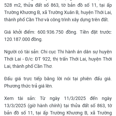
528 m2, thửa đất số 863, tờ bản đồ số 11, tại ấp
Trường Khương B, xã Trường Xuân B, huyện Thới Lai,
thành phố Cần Thơ và công trình xây dựng trên đất.
Giá khởi điểm: 600.936.750 đồng. Tiền đặt trước:
120.187.000 đồng.
Người có tài sản: Chi cục Thi hành án dân sự huyện
Thới Lai - Đ/c: ĐT 922, thị trấn Thới Lai, huyện Thới
Lai, thành phố Cần Thơ.
Đấu giá trực tiếp bằng lời nói tại phiên đấu giá.
Phương thức trả giá lên.
Xem tài sản: Từ ngày 11/3/2025 đến ngày
13/3/2025 (giờ hành chính) tại thửa đất số 863, tờ
bản đồ số 11, tại ấp Trường Khương B, xã Trường