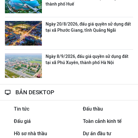
thành phố Huế
Ngày 20/8/2026, đấu giá quyền sử dụng đất
tại xã Phước Giang, tỉnh Quảng Ngãi
Ngày 8/9/2026, đấu giá quyền sử dụng đất
tại xã Phú Xuyên, thành phố Hà Nội
BẢN DESKTOP
Tin tức
Đấu thầu
Đấu giá
Toàn cảnh kinh tế
Hồ sơ nhà thầu
Dự án đầu tư