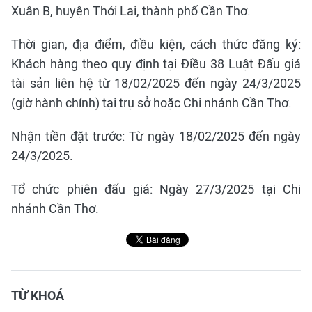
Xuân B, huyện Thới Lai, thành phố Cần Thơ.
Thời gian, địa điểm, điều kiện, cách thức đăng ký:
Khách hàng theo quy định tại Điều 38 Luật Đấu giá
tài sản liên hệ từ 18/02/2025 đến ngày 24/3/2025
(giờ hành chính) tại trụ sở hoặc Chi nhánh Cần Thơ.
Nhận tiền đặt trước: Từ ngày 18/02/2025 đến ngày
24/3/2025.
Tổ chức phiên đấu giá: Ngày 27/3/2025 tại Chi
nhánh Cần Thơ.
TỪ KHOÁ