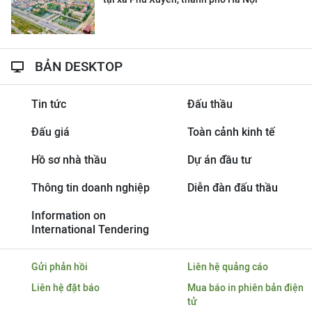
BẢN DESKTOP
Tin tức
Đấu thầu
Đấu giá
Toàn cảnh kinh tế
Hồ sơ nhà thầu
Dự án đầu tư
Thông tin doanh nghiệp
Diễn đàn đấu thầu
Information on
International Tendering
Gửi phản hồi
Liên hệ quảng cáo
Liên hệ đặt báo
Mua báo in phiên bản điện
tử