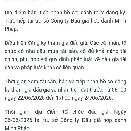
Địa điểm bán, tiếp nhận hồ sơ, cách thức đăng ký:
Trực tiếp tại trụ sở Công ty Đấu giá hợp danh Minh
Pháp.
Điều kiện đăng ký tham gia đấu giá: Các cá nhân, tổ
chức có nhu cầu mua tài sản, có đủ khả năng tài
chính, phù hợp với quy định pháp luật về đấu giá tài
sản và pháp luật khác có liên quan.
Thời gian xem tài sản, bán và tiếp nhận hồ sơ đăng
ký tham gia đấu giá và nhận tiền đặt trước: Từ 08h00
ngày 22/06/2026 đến 17h00 ngày 24/06/2026.
Thời gian, địa điểm tổ chức đấu giá: Ngày
26/06/2026 tại trụ sở Công ty Đấu giá hợp danh
Minh Pháp.