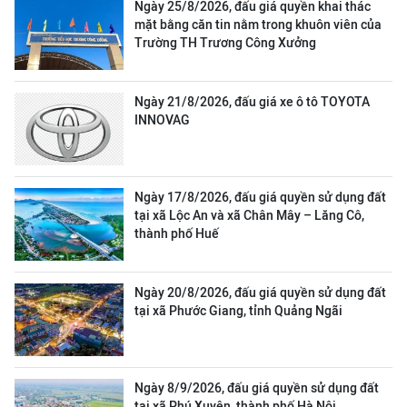
Ngày 25/8/2026, đấu giá quyền khai thác
mặt bằng căn tin nằm trong khuôn viên của
Trường TH Trương Công Xưởng
Ngày 21/8/2026, đấu giá xe ô tô TOYOTA
INNOVAG
Ngày 17/8/2026, đấu giá quyền sử dụng đất
tại xã Lộc An và xã Chân Mây – Lăng Cô,
thành phố Huế
Ngày 20/8/2026, đấu giá quyền sử dụng đất
tại xã Phước Giang, tỉnh Quảng Ngãi
Ngày 8/9/2026, đấu giá quyền sử dụng đất
tại xã Phú Xuyên, thành phố Hà Nội