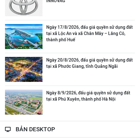
INNOVAG
Ngày 17/8/2026, đấu giá quyền sử dụng đất
tại xã Lộc An và xã Chân Mây – Lăng Cô,
thành phố Huế
Ngày 20/8/2026, đấu giá quyền sử dụng đất
tại xã Phước Giang, tỉnh Quảng Ngãi
Ngày 8/9/2026, đấu giá quyền sử dụng đất
tại xã Phú Xuyên, thành phố Hà Nội
BẢN DESKTOP