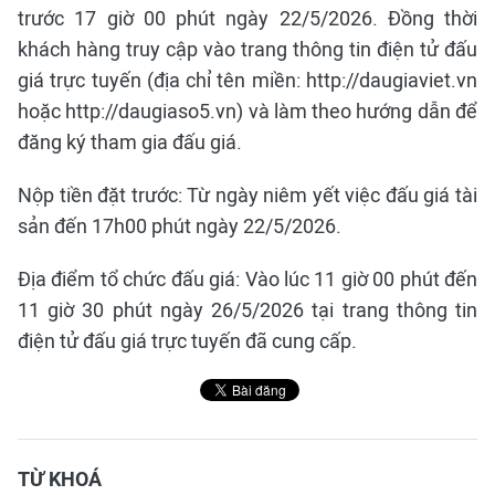
trước 17 giờ 00 phút ngày 22/5/2026. Đồng thời
khách hàng truy cập vào trang thông tin điện tử đấu
giá trực tuyến (địa chỉ tên miền: http://daugiaviet.vn
hoặc http://daugiaso5.vn) và làm theo hướng dẫn để
đăng ký tham gia đấu giá.
Nộp tiền đặt trước: Từ ngày niêm yết việc đấu giá tài
sản đến 17h00 phút ngày 22/5/2026.
Địa điểm tổ chức đấu giá: Vào lúc 11 giờ 00 phút đến
11 giờ 30 phút ngày 26/5/2026 tại trang thông tin
điện tử đấu giá trực tuyến đã cung cấp.
TỪ KHOÁ