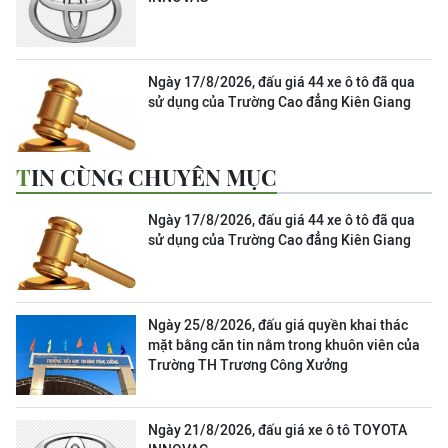
Ngày 17/8/2026, đấu giá 44 xe ô tô đã qua
sử dụng của Trường Cao đẳng Kiên Giang
TIN CÙNG CHUYÊN MỤC
Ngày 17/8/2026, đấu giá 44 xe ô tô đã qua
sử dụng của Trường Cao đẳng Kiên Giang
Ngày 25/8/2026, đấu giá quyền khai thác
mặt bằng căn tin nằm trong khuôn viên của
Trường TH Trương Công Xưởng
Ngày 21/8/2026, đấu giá xe ô tô TOYOTA