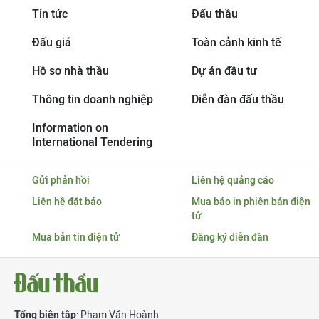
Tin tức
Đấu thầu
Đấu giá
Toàn cảnh kinh tế
Hồ sơ nhà thầu
Dự án đầu tư
Thông tin doanh nghiệp
Diễn đàn đấu thầu
Information on
International Tendering
Gửi phản hồi
Liên hệ quảng cáo
Liên hệ đặt báo
Mua báo in phiên bản điện
tử
Mua bản tin điện tử
Đăng ký diễn đàn
Tổng biên tập
: Phạm Văn Hoành