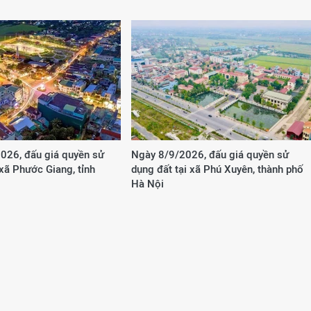
026, đấu giá quyền sử
Ngày 8/9/2026, đấu giá quyền sử
 xã Phước Giang, tỉnh
dụng đất tại xã Phú Xuyên, thành phố
Hà Nội