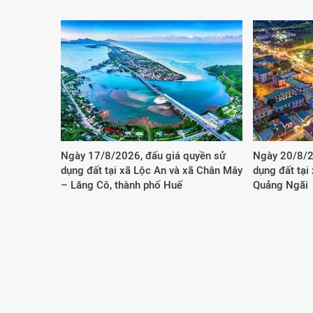
Ngày 17/8/2026, đấu giá quyền sử
Ngày 20/8/2
dụng đất tại xã Lộc An và xã Chân Mây
dụng đất tại
– Lăng Cô, thành phố Huế
Quảng Ngãi