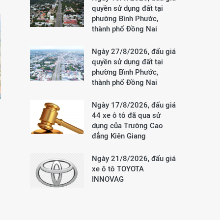
quyền sử dụng đất tại
phường Bình Phước,
thành phố Đồng Nai
Ngày 27/8/2026, đấu giá
quyền sử dụng đất tại
phường Bình Phước,
thành phố Đồng Nai
Ngày 17/8/2026, đấu giá
44 xe ô tô đã qua sử
dụng của Trường Cao
đẳng Kiên Giang
Ngày 21/8/2026, đấu giá
xe ô tô TOYOTA
INNOVAG