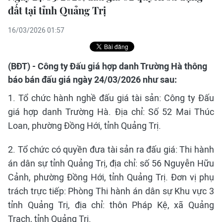
đất tại tỉnh Quảng Trị
16/03/2026 01:57
(BĐT) - Công ty Đấu giá hợp danh Trường Hà thông
báo bán đấu giá ngày 24/03/2026 như sau:
1. Tổ chức hành nghề đấu giá tài sản: Công ty Đấu
giá hợp danh Trường Hà. Địa chỉ: Số 52 Mai Thúc
Loan, phường Đồng Hới, tỉnh Quảng Trị.
2. Tổ chức có quyền đưa tài sản ra đấu giá: Thi hành
án dân sự tỉnh Quảng Trị, địa chỉ: số 56 Nguyễn Hữu
Cảnh, phường Đồng Hới, tỉnh Quảng Trị. Đơn vị phụ
trách trực tiếp: Phòng Thi hành án dân sự Khu vực 3
tỉnh Quảng Trị, địa chỉ: thôn Pháp Kệ, xã Quảng
Trạch, tỉnh Quảng Trị.