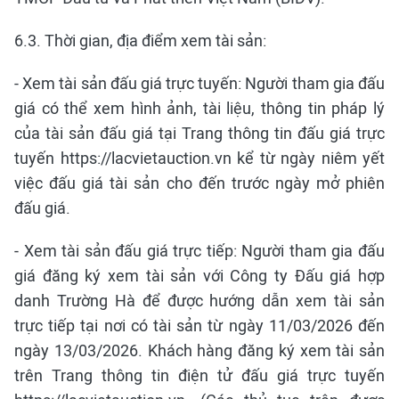
6.3. Thời gian, địa điểm xem tài sản:
- Xem tài sản đấu giá trực tuyến: Người tham gia đấu
giá có thể xem hình ảnh, tài liệu, thông tin pháp lý
của tài sản đấu giá tại Trang thông tin đấu giá trực
tuyến https://lacvietauction.vn kể từ ngày niêm yết
việc đấu giá tài sản cho đến trước ngày mở phiên
đấu giá.
- Xem tài sản đấu giá trực tiếp: Người tham gia đấu
giá đăng ký xem tài sản với Công ty Đấu giá hợp
danh Trường Hà để được hướng dẫn xem tài sản
trực tiếp tại nơi có tài sản từ ngày 11/03/2026 đến
ngày 13/03/2026. Khách hàng đăng ký xem tài sản
trên Trang thông tin điện tử đấu giá trực tuyến