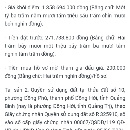
- Giá khởi điểm: 1.358.694.000 đồng (Bằng chữ: Một
tỷ ba trăm năm mươi tám triệu sáu trăm chín mươi
bốn nghìn đồng).
- Tiền đặt trước: 271.738.800 đồng (Bằng chữ: Hai
trăm bảy mươi một triệu bảy trăm ba mươi tám
nghìn tám trăm đồng).
- Tiền mua hồ sơ mời tham gia đấu giá: 200.000
đồng (Bằng chữ: Hai trăm nghìn đồng)/hồ sơ.
Tài sản 2: Quyền sử dụng đất tại thửa đất số 10,
phường Đồng Phú, thành phố Đồng Hới, tỉnh Quảng
Bình (nay là phường Đồng Hới, tỉnh Quảng Trị), theo
Giấy chứng nhận Quyền sử dụng đất số R 325910, số
vào sổ cấp giấy chứng nhận 00067/QSDĐ/119 QĐ-