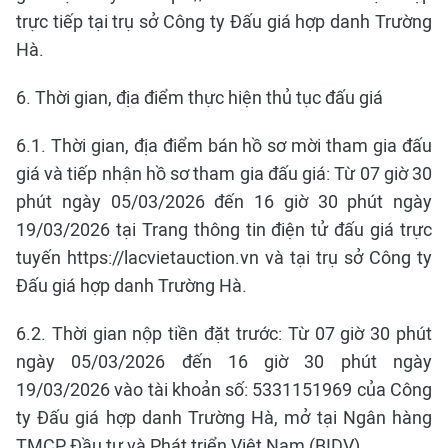
trực tiếp tại trụ sở Công ty Đấu giá hợp danh Trường
Hà.
6. Thời gian, địa điểm thực hiện thủ tục đấu giá
6.1. Thời gian, địa điểm bán hồ sơ mời tham gia đấu
giá và tiếp nhận hồ sơ tham gia đấu giá: Từ 07 giờ 30
phút ngày 05/03/2026 đến 16 giờ 30 phút ngày
19/03/2026 tại Trang thông tin điện tử đấu giá trực
tuyến https://lacvietauction.vn và tại trụ sở Công ty
Đấu giá hợp danh Trường Hà.
6.2. Thời gian nộp tiền đặt trước: Từ 07 giờ 30 phút
ngày 05/03/2026 đến 16 giờ 30 phút ngày
19/03/2026 vào tài khoản số: 5331151969 của Công
ty Đấu giá hợp danh Trường Hà, mở tại Ngân hàng
TMCP Đầu tư và Phát triển Việt Nam (BIDV).