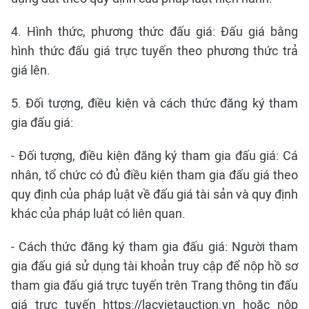
4. Hình thức, phương thức đấu giá: Đấu giá bằng
hình thức đấu giá trực tuyến theo phương thức trả
giá lên.
5. Đối tượng, điều kiện và cách thức đăng ký tham
gia đấu giá:
- Đối tượng, điều kiện đăng ký tham gia đấu giá: Cá
nhân, tổ chức có đủ điều kiện tham gia đấu giá theo
quy định của pháp luật về đấu giá tài sản và quy định
khác của pháp luật có liên quan.
- Cách thức đăng ký tham gia đấu giá: Người tham
gia đấu giá sử dụng tài khoản truy cập để nộp hồ sơ
tham gia đấu giá trực tuyến trên Trang thông tin đấu
giá trực tuyến https://lacvietauction.vn hoặc nộp