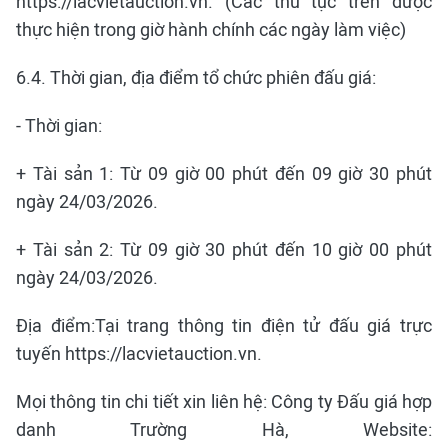
https://lacvietauction.vn. (Các thủ tục trên được
thực hiện trong giờ hành chính các ngày làm việc)
6.4. Thời gian, địa điểm tổ chức phiên đấu giá:
- Thời gian:
+ Tài sản 1: Từ 09 giờ 00 phút đến 09 giờ 30 phút
ngày 24/03/2026.
+ Tài sản 2: Từ 09 giờ 30 phút đến 10 giờ 00 phút
ngày 24/03/2026.
Địa điểm:Tại trang thông tin điện tử đấu giá trực
tuyến https://lacvietauction.vn.
Mọi thông tin chi tiết xin liên hệ: Công ty Đấu giá hợp
danh Trường Hà, Website: