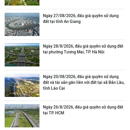
Ngày 27/08/2026, đấu giá quyền sử dụng
đất tại tỉnh An Giang
Ngày 28/8/2026, đấu giá quyền sử dụng đất
tại phường Tương Mai, TP. Hà Nội
Ngày 20/08/2026, đấu giá quyền sử dụng
đất và tài sản gắn liền với đất tại xã Bản Lầu,
tỉnh Lào Cai
Ngày 26/8/2026, đấu giá quyền sử dụng đất
tại TP. HCM