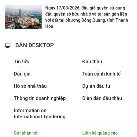
Ngày 17/08/2026, đấu giá quyền sử dụng
đất, quyền sở hữu nhà ở và tài sản gắn liền
với đất tại phường Đông Quang, tỉnh Thanh
Hóa
BẢN DESKTOP
Tin tức
Đấu thầu
Đấu giá
Toàn cảnh kinh tế
Hồ sơ nhà thầu
Dự án đầu tư
Thông tin doanh nghiệp
Diễn đàn đấu thầu
Information on
International Tendering
Gửi phản hồi
Liên hệ quảng cáo