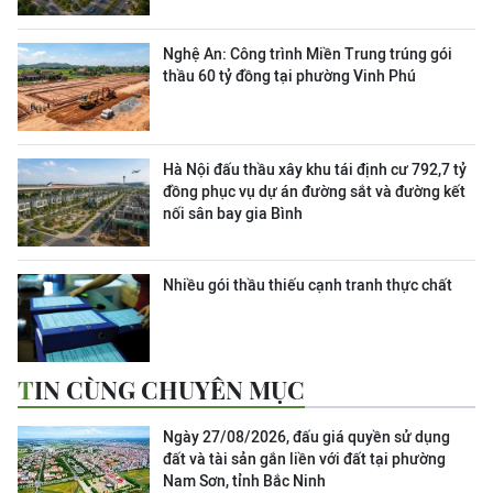
Nghệ An: Công trình Miền Trung trúng gói
thầu 60 tỷ đồng tại phường Vinh Phú
Hà Nội đấu thầu xây khu tái định cư 792,7 tỷ
đồng phục vụ dự án đường sắt và đường kết
nối sân bay gia Bình
Nhiều gói thầu thiếu cạnh tranh thực chất
TIN CÙNG CHUYÊN MỤC
Ngày 27/08/2026, đấu giá quyền sử dụng
đất và tài sản gắn liền với đất tại phường
Nam Sơn, tỉnh Bắc Ninh