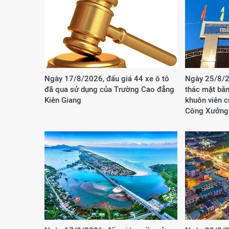
Ngày 17/8/2026, đấu giá 44 xe ô tô
Ngày 25/8/2
đã qua sử dụng của Trường Cao đẳng
thác mặt bằn
Kiên Giang
khuôn viên 
Công Xưởng