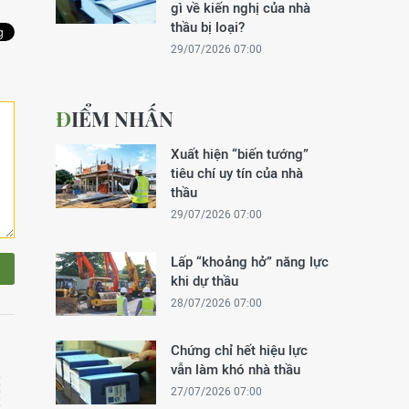
gì về kiến nghị của nhà
thầu bị loại?
29/07/2026 07:00
ĐIỂM NHẤN
Xuất hiện “biến tướng”
tiêu chí uy tín của nhà
thầu
29/07/2026 07:00
Lấp “khoảng hở” năng lực
khi dự thầu
28/07/2026 07:00
Chứng chỉ hết hiệu lực
vẫn làm khó nhà thầu
27/07/2026 07:00