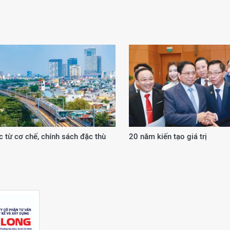
 từ cơ chế, chính sách đặc thù
20 năm kiến tạo giá trị