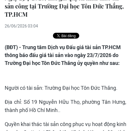
sản công tại Trường Đại học Tôn Đức Thắng,
TP.HCM
26/06/2026 03:04
(BĐT) - Trung tâm Dịch vụ Đấu giá tài sản TP.HCM
thông báo đấu giá tài sản vào ngày 23/7/2026 do
Trường Đại học Tôn Đức Thắng ủy quyền như sau:
Người có tài sản: Trường Đại học Tôn Đức Thắng.
Địa chỉ: Số 19 Nguyễn Hữu Thọ, phường Tân Hưng,
thành phố Hồ Chí Minh..
Quyền khai thác tài sản công phục vụ hoạt động kinh