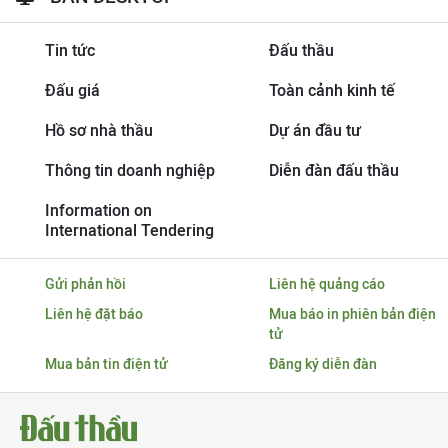
Tin tức
Đấu thầu
Đấu giá
Toàn cảnh kinh tế
Hồ sơ nhà thầu
Dự án đầu tư
Thông tin doanh nghiệp
Diễn đàn đấu thầu
Information on
International Tendering
Gửi phản hồi
Liên hệ quảng cáo
Liên hệ đặt báo
Mua báo in phiên bản điện
tử
Mua bản tin điện tử
Đăng ký diễn đàn