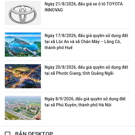
Ngày 21/8/2026, đấu giá xe ô tô TOYOTA
INNOVAG
Ngày 17/8/2026, đấu giá quyền sử dụng đất
tại xã Lộc An và xã Chân Mây – Lăng Cô,
thành phố Huế
Ngày 20/8/2026, đấu giá quyền sử dụng đất
tại xã Phước Giang, tỉnh Quảng Ngãi
Ngày 8/9/2026, đấu giá quyền sử dụng đất
tại xã Phú Xuyên, thành phố Hà Nội
BẢN DESKTOP