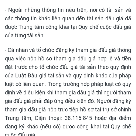
- Ngoài những thông tin nêu trên, nơi có tài sản và
các thông tin khác liên quan đến tài sản đấu giá đã
được Trung tâm công khai tại Quy chế cuộc đấu giá
của từng tài sản.
- Cá nhân và tổ chức đăng ký tham gia đấu giá thông
qua việc nộp hồ sơ tham gia đấu giá hợp lệ và tiền
đặt trước cho tổ chức đấu giá tài sản theo quy định
của Luật Đấu giá tài sản và quy định khác của pháp
luật có liên quan. Trong trường hợp pháp luật có quy
định về điều kiện khi tham gia đấu giá thì người tham
gia đấu giá phải đáp ứng điều kiện đó. Người đăng ký
tham gia đấu giá nộp trực tiếp hồ sơ tại trụ sở chính
Trung tâm, Điện thoại: 38.115.845 hoặc địa điểm
đăng ký khác (nếu có) được công khai tại Quy chế
cuộc đấu giá.