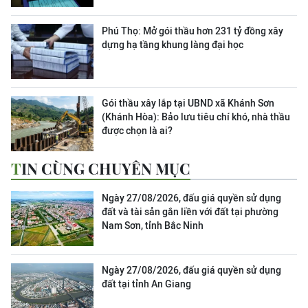
Phú Thọ: Mở gói thầu hơn 231 tỷ đồng xây
dựng hạ tầng khung làng đại học
Gói thầu xây lắp tại UBND xã Khánh Sơn
(Khánh Hòa): Bảo lưu tiêu chí khó, nhà thầu
được chọn là ai?
TIN CÙNG CHUYÊN MỤC
Ngày 27/08/2026, đấu giá quyền sử dụng
đất và tài sản gắn liền với đất tại phường
Nam Sơn, tỉnh Bắc Ninh
Ngày 27/08/2026, đấu giá quyền sử dụng
đất tại tỉnh An Giang