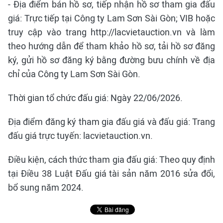
- Địa điểm bán hồ sơ, tiếp nhận hồ sơ tham gia đấu
giá: Trực tiếp tại Công ty Lam Sơn Sài Gòn; VIB hoặc
truy cập vào trang http://lacvietauction.vn và làm
theo hướng dẫn để tham khảo hồ sơ, tải hồ sơ đăng
ký, gửi hồ sơ đăng ký bằng đường bưu chính về địa
chỉ của Công ty Lam Sơn Sài Gòn.
Thời gian tổ chức đấu giá: Ngày 22/06/2026.
Địa điểm đăng ký tham gia đấu giá và đấu giá: Trang
đấu giá trực tuyến: lacvietauction.vn.
Điều kiện, cách thức tham gia đấu giá: Theo quy định
tại Điều 38 Luật Đấu giá tài sản năm 2016 sửa đổi,
bổ sung năm 2024.