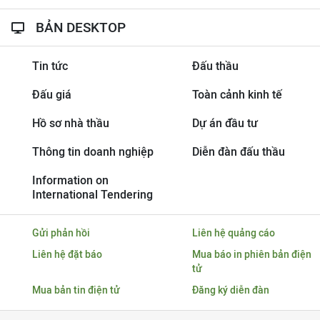
BẢN DESKTOP
Tin tức
Đấu thầu
Đấu giá
Toàn cảnh kinh tế
Hồ sơ nhà thầu
Dự án đầu tư
Thông tin doanh nghiệp
Diễn đàn đấu thầu
Information on
International Tendering
Gửi phản hồi
Liên hệ quảng cáo
Liên hệ đặt báo
Mua báo in phiên bản điện
tử
Mua bản tin điện tử
Đăng ký diễn đàn