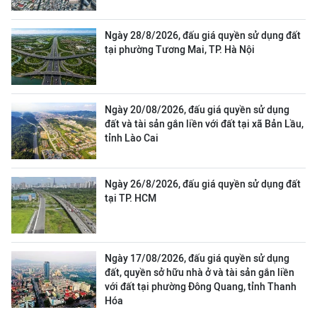
Ngày 28/8/2026, đấu giá quyền sử dụng đất
tại phường Tương Mai, TP. Hà Nội
Ngày 20/08/2026, đấu giá quyền sử dụng
đất và tài sản gắn liền với đất tại xã Bản Lầu,
tỉnh Lào Cai
Ngày 26/8/2026, đấu giá quyền sử dụng đất
tại TP. HCM
Ngày 17/08/2026, đấu giá quyền sử dụng
đất, quyền sở hữu nhà ở và tài sản gắn liền
với đất tại phường Đông Quang, tỉnh Thanh
Hóa