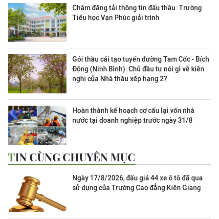
Chậm đăng tải thông tin đấu thầu: Trường
Tiểu học Vạn Phúc giải trình
Gói thầu cải tạo tuyến đường Tam Cốc - Bích
Động (Ninh Bình): Chủ đầu tư nói gì về kiến
nghị của Nhà thầu xếp hạng 2?
Hoàn thành kế hoạch cơ cấu lại vốn nhà
nước tại doanh nghiệp trước ngày 31/8
TIN CÙNG CHUYÊN MỤC
Ngày 17/8/2026, đấu giá 44 xe ô tô đã qua
sử dụng của Trường Cao đẳng Kiên Giang