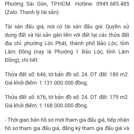
Phường Sài Gòn, TP.HCM. Hotline: 0949.685.485
(Zalo: Thanh lý tài sản).
Tài sản đấu giá, nơi có tài sản đấu giá: Quyền sử
dụng đất và tài sản gắn liền với đất tại các thửa đất
địa chỉ: phường Lộc Phát, thành phố Bảo Lộc, tỉnh
Lâm Đồng (nay là Phường 1 Bảo Lộc, tỉnh Lâm
Đồng); chi tiết:
Thửa đất số: 646, tờ bản đồ số: 24. DT đất: 180 m2.
Giá khởi điểm: 1.131.000.000 đồng.
Thửa đất số: 676, tờ bản đồ số: 24. DT đất: 179 m2.
Giá khởi điểm: 1.168.000.000 đồng.
- Thời gian bán hồ sơ mời tham gia đấu giá, tiếp nhận
hồ sơ tham gia đấu giá, đăng ký tham gia đấu giá và