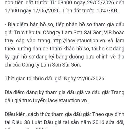
nộp tiền đặt trước: Từ 08h00 ngày 29/05/2026 đến
17h00 ngày 17/06/2026. Tiền đặt trước: 10% GKĐ.
- Địa điểm bán hồ sơ, tiếp nhận hồ sơ tham gia đấu
giá: Trực tiếp tại Công ty Lam Sơn Sài Gòn; VIB hoặc
truy cập vào trang http://lacvietauction.vn và làm
theo hướng dẫn để tham khảo hồ sơ, tải hồ sơ đăng
ký, gửi hồ sơ đăng ký bằng đường bưu chính về địa
chỉ của Công ty Lam Sơn Sài Gòn.
Thời gian tổ chức đấu giá: Ngày 22/06/2026.
Địa điểm đăng ký tham gia đấu giá và đấu giá: Trang
đấu giá trực tuyến: lacvietauction.vn.
Điều kiện, cách thức tham gia đấu giá: Theo quy định
tại Điều 38 Luật Đấu giá tài sản năm 2016 sửa đổi,