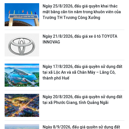
Ngày 25/8/2026, đấu giá quyền khai thác
mặt bằng căn tin nằm trong khuôn viên của
Trường TH Trương Công Xưởng
Ngày 21/8/2026, đấu giá xe ô tô TOYOTA
INNOVAG
Ngày 17/8/2026, đấu giá quyền sử dụng đất
tại xã Lộc An và xã Chân Mây – Lăng Cô,
thành phố Huế
Ngày 20/8/2026, đấu giá quyền sử dụng đất
tại xã Phước Giang, tỉnh Quảng Ngãi
Ngày 8/9/2026, đấu giá quyền sử dụng đất