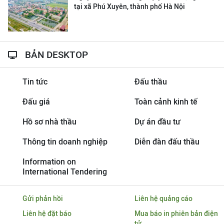
tại xã Phú Xuyên, thành phố Hà Nội
BẢN DESKTOP
Tin tức
Đấu thầu
Đấu giá
Toàn cảnh kinh tế
Hồ sơ nhà thầu
Dự án đầu tư
Thông tin doanh nghiệp
Diễn đàn đấu thầu
Information on
International Tendering
Gửi phản hồi
Liên hệ quảng cáo
Liên hệ đặt báo
Mua báo in phiên bản điện
tử