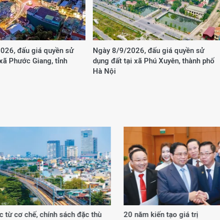
026, đấu giá quyền sử
Ngày 8/9/2026, đấu giá quyền sử
 xã Phước Giang, tỉnh
dụng đất tại xã Phú Xuyên, thành phố
Hà Nội
 từ cơ chế, chính sách đặc thù
20 năm kiến tạo giá trị