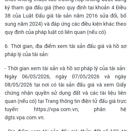
ký tham gia đấu giá (theo quy định tại khoản 4 Điều
38 của Luật Đấu giá tài sản năm 2016 sửa đổi, bổ
sung năm 2024) và đáp ứng các điều kiện khác theo
quy định của pháp luật có liên quan (nếu có).
6. Thời gian, địa điểm xem tài sản đấu giá và hồ sơ
pháp lý của tài sản:
- Thời gian xem tài sản và hồ sơ pháp lý của tài sản:
Ngày 06/05/2026, ngày 07/05/2026 và ngày
08/05/2026 tại nơi có tài sản đấu giá và xem Giấy
chứng nhận quyền sử dụng đất và các tài liệu liên
quan (nếu có) tại Trang thông tin điện tử đấu giá trực
tuyến: https://vpa.com.vn; phân hệ
dgts.vpa.com.vn.