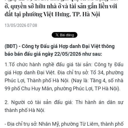
ở, quyền sở hữu nhà ở và tài sản gắn liền với
đất tại phường Việt Hưng, TP. Hà Nội
13/05/2026 07:08
(BĐT) - Công ty Đấu giá Hợp danh Đại Việt thông
báo bán đấu giá ngày 22/05/2026 như sau:
1.Tổ chức hành nghề đấu giá tài sản: Công ty Đấu
giá Hợp danh Đại Việt. Địa chỉ trụ sở: Tổ 34, phường
Phúc Lợi, Thành phố Hà Nội. (Nay là: Tầng 4, số nhà
99 phố Chu Huy Mân, phường Phúc Lợi, TP Hà Nội).
2. Người có tài sản đấu giá: Thi hành án dân sự
thành phố Hà Nội.
- Địa chỉ trụ sở: Nhân Mỹ, phường Từ Liêm, thành phố