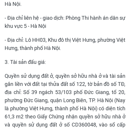
Hà Nội.
- Địa chỉ liên hệ - giao dịch: Phòng Thi hành án dân sự
khu vực 5 - Hà Nội
- Địa chỉ: Lô HH03, Khu đô thị Việt Hưng, phường Việt
Hưng, thành phố Hà Nội.
3. Tài sản đấu giá:
Quyền sử dụng đất ở, quyền sở hữu nhà ở và tài sản
gắn liền với đất tại thửa đất số 122, tờ bản đồ số TĐ,
địa chỉ: Số 39 ngách 53/103 phố Đức Giang, tổ 20,
phường Đức Giang, quận Long Biên, TP. Hà Nội (Nay
là phường Việt Hưng, thành phố Hà Nội) có diện tích
61,3 m2 theo Giấy Chứng nhận quyền sở hữu nhà ở
và quyền sử dụng đất ở số CD360048, vào sổ cấp