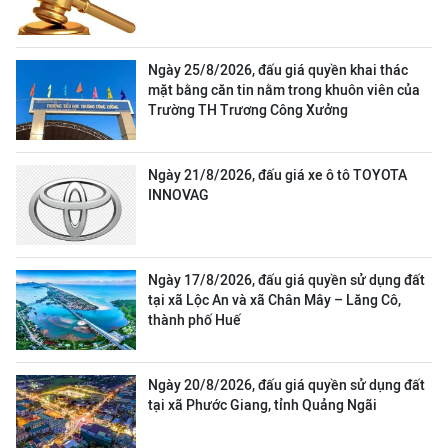
Ngày 25/8/2026, đấu giá quyền khai thác
mặt bằng căn tin nằm trong khuôn viên của
Trường TH Trương Công Xưởng
Ngày 21/8/2026, đấu giá xe ô tô TOYOTA
INNOVAG
Ngày 17/8/2026, đấu giá quyền sử dụng đất
tại xã Lộc An và xã Chân Mây – Lăng Cô,
thành phố Huế
Ngày 20/8/2026, đấu giá quyền sử dụng đất
tại xã Phước Giang, tỉnh Quảng Ngãi