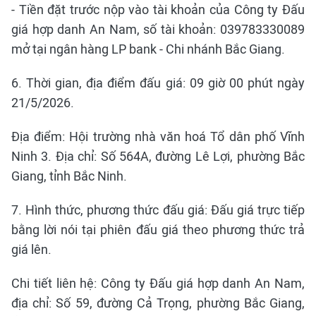
- Tiền đặt trước nộp vào tài khoản của Công ty Đấu
giá hợp danh An Nam, số tài khoản: 039783330089
mở tại ngân hàng LP bank - Chi nhánh Bắc Giang.
6. Thời gian, địa điểm đấu giá: 09 giờ 00 phút ngày
21/5/2026.
Địa điểm: Hội trường nhà văn hoá Tổ dân phố Vĩnh
Ninh 3. Địa chỉ: Số 564A, đường Lê Lợi, phường Bắc
Giang, tỉnh Bắc Ninh.
7. Hình thức, phương thức đấu giá: Đấu giá trực tiếp
bằng lời nói tại phiên đấu giá theo phương thức trả
giá lên.
Chi tiết liên hệ: Công ty Đấu giá hợp danh An Nam,
địa chỉ: Số 59, đường Cả Trọng, phường Bắc Giang,