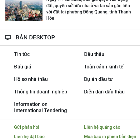
đất, quyền sở hữu nhà ở và tài sản gắn liền
với đất tại phường Đông Quang, tỉnh Thanh
Hóa
BẢN DESKTOP
Tin tức
Đấu thầu
Đấu giá
Toàn cảnh kinh tế
Hồ sơ nhà thầu
Dự án đầu tư
Thông tin doanh nghiệp
Diễn đàn đấu thầu
Information on
International Tendering
Gửi phản hồi
Liên hệ quảng cáo
Liên hệ đặt báo
Mua báo in phiên bản điện