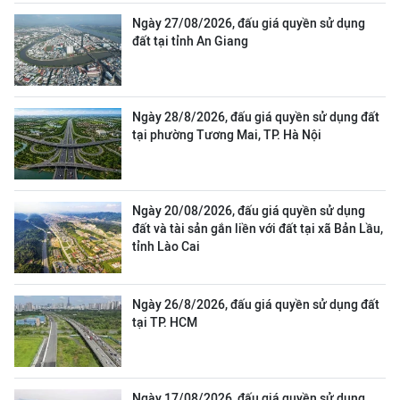
Ngày 27/08/2026, đấu giá quyền sử dụng
đất tại tỉnh An Giang
Ngày 28/8/2026, đấu giá quyền sử dụng đất
tại phường Tương Mai, TP. Hà Nội
Ngày 20/08/2026, đấu giá quyền sử dụng
đất và tài sản gắn liền với đất tại xã Bản Lầu,
tỉnh Lào Cai
Ngày 26/8/2026, đấu giá quyền sử dụng đất
tại TP. HCM
Ngày 17/08/2026, đấu giá quyền sử dụng