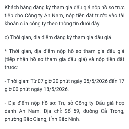
Khách hàng đăng ký tham gia đấu giá nộp hồ sơ trực
tiếp cho Công ty An Nam, nộp tiền đặt trước vào tài
khoản của công ty theo thông tin dưới đây.
c) Thời gian, địa điểm đăng ký tham gia đấu giá
* Thời gian, địa điểm nộp hồ sơ tham gia đấu giá
(tiếp nhận hồ sơ tham gia đấu giá) và nộp tiền đặt
trước:
- Thời gian: Từ 07 giờ 30 phút ngày 05/5/2026 đến 17
giờ 00 phút ngày 18/5/2026.
- Địa điểm nộp hồ sơ: Trụ sở Công ty Đấu giá hợp
danh An Nam. Địa chỉ: Số 59, đường Cả Trọng,
phường Bắc Giang, tỉnh Bắc Ninh.