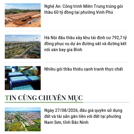
Nghệ An: Công trình Miền Trung trúng gói
thầu 60 tỷ đồng tại phường Vinh Phú
Hà Nội đấu thầu xây khu tái định cư 792,7 tỷ
đồng phục vụ dự án đường sắt và đường kết
nối sân bay gia Bình
Nhiều gói thầu thiếu cạnh tranh thực chất
TIN CÙNG CHUYÊN MỤC
Ngày 27/08/2026, đấu giá quyền sử dụng
đất và tài sản gắn liền với đất tại phường
Nam Sơn, tỉnh Bắc Ninh