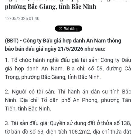
phường Bắc Giang, tỉnh Bắc Ninh
12/05/2026 01:40
(BĐT) - Công ty Đấu giá hợp danh An Nam thông
báo bán đấu giá ngày 21/5/2026 như sau:
1. Tổ chức hành nghề đấu giá tài sản: Công ty Đấu
giá hợp danh An Nam. Địa chỉ: số 59, đường Cả
Trọng, phường Bắc Giang, tỉnh Bắc Ninh.
2. Người có tài sản: Thi hành án dân sự tỉnh Bắc
Ninh. Địa chỉ: Tổ dân phố An Phong, phường Tân
Tiến, tỉnh Bắc Ninh.
3. Tài sản đấu giá: Quyền sử dụng đất ở thửa số 138,
tờ bản đồ số 63, diện tích 108,2m2, địa chỉ thửa đất