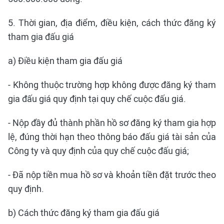
5. Thời gian, địa điểm, điều kiện, cách thức đăng ký
tham gia đấu giá
a) Điều kiện tham gia đấu giá
- Không thuộc trường hợp không được đăng ký tham
gia đấu giá quy định tại quy chế cuộc đấu giá.
- Nộp đầy đủ thành phần hồ sơ đăng ký tham gia hợp
lệ, đúng thời hạn theo thông báo đấu giá tài sản của
Công ty và quy định của quy chế cuộc đấu giá;
- Đã nộp tiền mua hồ sơ và khoản tiền đặt trước theo
quy định.
b) Cách thức đăng ký tham gia đấu giá