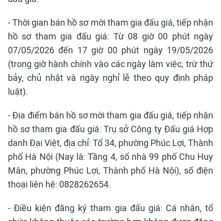
- Thời gian bán hồ sơ mời tham gia đấu giá, tiếp nhận
hồ sơ tham gia đấu giá: Từ 08 giờ 00 phút ngày
07/05/2026 đến 17 giờ 00 phút ngày 19/05/2026
(trong giờ hành chính vào các ngày làm việc, trừ thứ
bảy, chủ nhật và ngày nghỉ lễ theo quy định pháp
luật).
- Địa điểm bán hồ sơ mời tham gia đấu giá, tiếp nhận
hồ sơ tham gia đấu giá: Trụ sở Công ty Đấu giá Hợp
danh Đại Việt, địa chỉ: Tổ 34, phường Phúc Lợi, Thành
phố Hà Nội (Nay là: Tầng 4, số nhà 99 phố Chu Huy
Mân, phường Phúc Lợi, Thành phố Hà Nội), số điện
thoại liên hệ: 0828262654.
- Điều kiện đăng ký tham gia đấu giá: Cá nhân, tổ