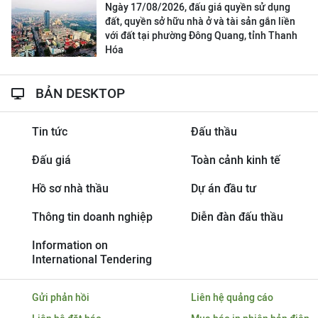
Ngày 17/08/2026, đấu giá quyền sử dụng
đất, quyền sở hữu nhà ở và tài sản gắn liền
với đất tại phường Đông Quang, tỉnh Thanh
Hóa
BẢN DESKTOP
Tin tức
Đấu thầu
Đấu giá
Toàn cảnh kinh tế
Hồ sơ nhà thầu
Dự án đầu tư
Thông tin doanh nghiệp
Diễn đàn đấu thầu
Information on
International Tendering
Gửi phản hồi
Liên hệ quảng cáo