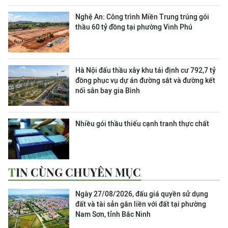
Nghệ An: Công trình Miền Trung trúng gói
thầu 60 tỷ đồng tại phường Vinh Phú
Hà Nội đấu thầu xây khu tái định cư 792,7 tỷ
đồng phục vụ dự án đường sắt và đường kết
nối sân bay gia Bình
Nhiều gói thầu thiếu cạnh tranh thực chất
TIN CÙNG CHUYÊN MỤC
Ngày 27/08/2026, đấu giá quyền sử dụng
đất và tài sản gắn liền với đất tại phường
Nam Sơn, tỉnh Bắc Ninh