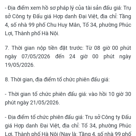
- Địa điểm xem hồ sơ pháp lý của tài sản đấu giá: Trụ
sở Công ty Đấu giá Hợp danh Đại Việt, địa chỉ: Tầng
4, số nhà 99 phố Chu Huy Mân, Tổ 34, phường Phúc
Lợi, Thành phố Hà Nội.
7. Thời gian nộp tiền đặt trước: Từ 08 giờ 00 phút
ngày 07/05/2026 đến 24 giờ 00 phút ngày
19/05/2026.
8. Thời gian, địa điểm tổ chức phiên đấu giá:
- Thời gian tổ chức phiên đấu giá: vào hồi 10 giờ 30
phút ngày 21/05/2026.
- Địa điểm tổ chức phiên đấu giá: Trụ sở Công ty Đấu
giá Hợp danh Đại Việt, địa chỉ: Tổ 34, phường Phúc
Lợi, Thành phố Hà Nội (Nay là: Tầng 4, số nhà 99 phố