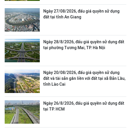
Ngày 27/08/2026, đấu giá quyền sử dụng
đất tại tỉnh An Giang
Ngày 28/8/2026, đấu giá quyền sử dụng đất
tại phường Tương Mai, TP. Hà Nội
Ngày 20/08/2026, đấu giá quyền sử dụng
đất và tài sản gắn liền với đất tại xã Bản Lầu,
tỉnh Lào Cai
Ngày 26/8/2026, đấu giá quyền sử dụng đất
tại TP. HCM