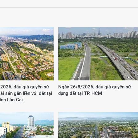
2026, đấu giá quyền sử
Ngày 26/8/2026, đấu giá quyền sử
ài sản gắn liền với đất tại
dụng đất tại TP. HCM
tỉnh Lào Cai