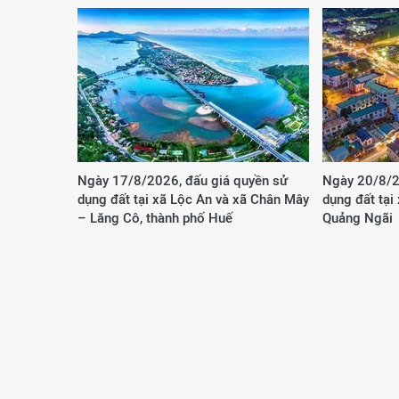
Ngày 17/8/2026, đấu giá quyền sử
Ngày 20/8/2
dụng đất tại xã Lộc An và xã Chân Mây
dụng đất tại
– Lăng Cô, thành phố Huế
Quảng Ngãi