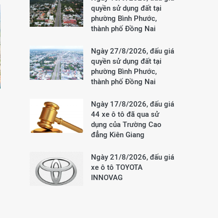
quyền sử dụng đất tại
phường Bình Phước,
thành phố Đồng Nai
Ngày 27/8/2026, đấu giá
quyền sử dụng đất tại
phường Bình Phước,
thành phố Đồng Nai
Ngày 17/8/2026, đấu giá
44 xe ô tô đã qua sử
dụng của Trường Cao
đẳng Kiên Giang
Ngày 21/8/2026, đấu giá
xe ô tô TOYOTA
INNOVAG