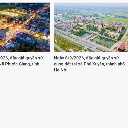
026, đấu giá quyền sử
Ngày 8/9/2026, đấu giá quyền sử
 xã Phước Giang, tỉnh
dụng đất tại xã Phú Xuyên, thành phố
Hà Nội