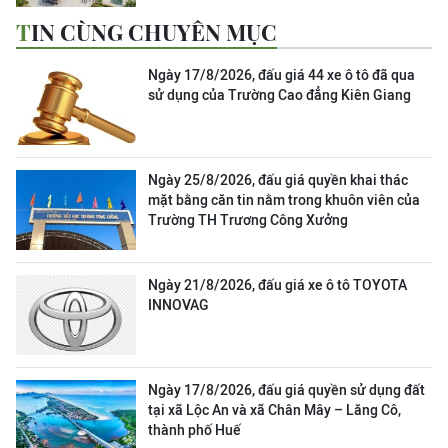
TIN CÙNG CHUYÊN MỤC
Ngày 17/8/2026, đấu giá 44 xe ô tô đã qua
sử dụng của Trường Cao đẳng Kiên Giang
Ngày 25/8/2026, đấu giá quyền khai thác
mặt bằng căn tin nằm trong khuôn viên của
Trường TH Trương Công Xưởng
Ngày 21/8/2026, đấu giá xe ô tô TOYOTA
INNOVAG
Ngày 17/8/2026, đấu giá quyền sử dụng đất
tại xã Lộc An và xã Chân Mây – Lăng Cô,
thành phố Huế