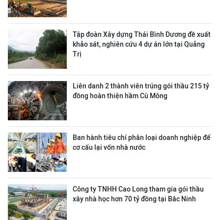
Tập đoàn Xây dựng Thái Bình Dương đề xuất
khảo sát, nghiên cứu 4 dự án lớn tại Quảng
Trị
Liên danh 2 thành viên trúng gói thầu 215 tỷ
đồng hoàn thiện hầm Cù Mông
Ban hành tiêu chí phân loại doanh nghiệp để
cơ cấu lại vốn nhà nước
Công ty TNHH Cao Long tham gia gói thầu
xây nhà học hơn 70 tỷ đồng tại Bắc Ninh