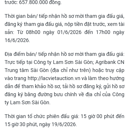
trước: 657.800.000 đồng.
Thời gian bán/ tiếp nhận hồ sơ mời tham gia đấu giá,
đăng ký tham gia đấu giá, nộp tiền đặt trước, xem tài
sản: Từ 08h00 ngày 01/6/2026 đến 17h00 ngày
16/6/2026.
Địa điểm bán/ tiếp nhận hồ sơ mời tham gia đấu giá:
Trực tiếp tại Công ty Lam Sơn Sài Gòn; Agribank CN
Trung tâm Sài Gòn (địa chỉ như trên) hoặc truy cập
vào trang http://lacvietauction.vn và làm theo hướng
dẫn để tham khảo hồ sơ, tải hồ sơ đăng ký, gửi hồ sơ
đăng ký bằng đường bưu chính về địa chỉ của Công
ty Lam Sơn Sài Gòn.
Thời gian tổ chức phiên đấu giá: 15 giờ 00 phút đến
15 giờ 30 phút, ngày 19/6/2026.