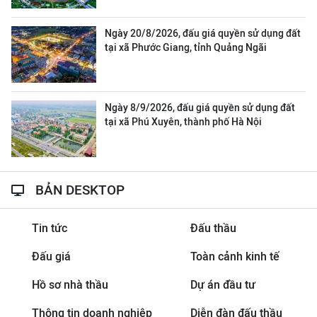
Ngày 20/8/2026, đấu giá quyền sử dụng đất
tại xã Phước Giang, tỉnh Quảng Ngãi
Ngày 8/9/2026, đấu giá quyền sử dụng đất
tại xã Phú Xuyên, thành phố Hà Nội
BẢN DESKTOP
Tin tức
Đấu thầu
Đấu giá
Toàn cảnh kinh tế
Hồ sơ nhà thầu
Dự án đầu tư
Thông tin doanh nghiệp
Diễn đàn đấu thầu