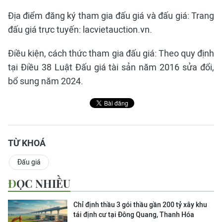
Địa điểm đăng ký tham gia đấu giá và đấu giá: Trang
đấu giá trực tuyến: lacvietauction.vn.
Điều kiện, cách thức tham gia đấu giá: Theo quy định
tại Điều 38 Luật Đấu giá tài sản năm 2016 sửa đổi,
bổ sung năm 2024.
TỪ KHOÁ
Đấu giá
ĐỌC NHIỀU
Chỉ định thầu 3 gói thầu gần 200 tỷ xây khu
tái định cư tại Đông Quang, Thanh Hóa