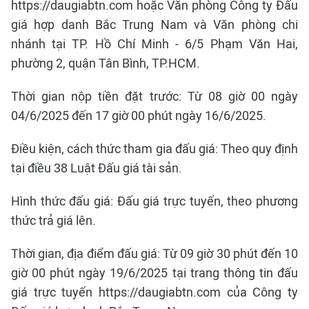
https://daugiabtn.com hoặc Văn phòng Công ty Đấu
giá hợp danh Bắc Trung Nam và Văn phòng chi
nhánh tại TP. Hồ Chí Minh - 6/5 Phạm Văn Hai,
phường 2, quận Tân Bình, TP.HCM.
Thời gian nộp tiền đặt trước: Từ 08 giờ 00 ngày
04/6/2025 đến 17 giờ 00 phút ngày 16/6/2025.
Điều kiện, cách thức tham gia đấu giá: Theo quy định
tại điều 38 Luật Đấu giá tài sản.
Hình thức đấu giá: Đấu giá trực tuyến, theo phương
thức trả giá lên.
Thời gian, địa điểm đấu giá: Từ 09 giờ 30 phút đến 10
giờ 00 phút ngày 19/6/2025 tại trang thông tin đấu
giá trực tuyến https://daugiabtn.com của Công ty