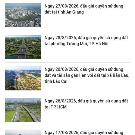
Ngày 27/08/2026, đấu giá quyền sử dụng
đất tại tỉnh An Giang
Ngày 28/8/2026, đấu giá quyền sử dụng đất
tại phường Tương Mai, TP. Hà Nội
Ngày 20/08/2026, đấu giá quyền sử dụng
đất và tài sản gắn liền với đất tại xã Bản Lầu,
tỉnh Lào Cai
Ngày 26/8/2026, đấu giá quyền sử dụng đất
tại TP. HCM
Ngày 17/08/2026, đấu giá quyền sử dụng