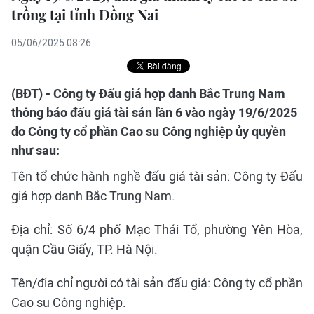
trồng tại tỉnh Đồng Nai
05/06/2025 08:26
(BĐT) - Công ty Đấu giá hợp danh Bắc Trung Nam
thông báo đấu giá tài sản lần 6 vào ngày 19/6/2025
do Công ty cổ phần Cao su Công nghiệp ủy quyền
như sau:
Tên tổ chức hành nghề đấu giá tài sản: Công ty Đấu
giá hợp danh Bắc Trung Nam.
Địa chỉ: Số 6/4 phố Mạc Thái Tổ, phường Yên Hòa,
quận Cầu Giấy, TP. Hà Nội.
Tên/địa chỉ người có tài sản đấu giá: Công ty cổ phần
Cao su Công nghiệp.