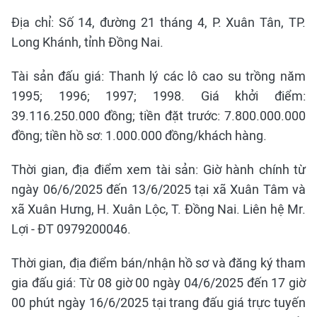
Địa chỉ: Số 14, đường 21 tháng 4, P. Xuân Tân, TP.
Long Khánh, tỉnh Đồng Nai.
Tài sản đấu giá: Thanh lý các lô cao su trồng năm
1995; 1996; 1997; 1998. Giá khởi điểm:
39.116.250.000 đồng; tiền đặt trước: 7.800.000.000
đồng; tiền hồ sơ: 1.000.000 đồng/khách hàng.
Thời gian, địa điểm xem tài sản: Giờ hành chính từ
ngày 06/6/2025 đến 13/6/2025 tại xã Xuân Tâm và
xã Xuân Hưng, H. Xuân Lộc, T. Đồng Nai. Liên hệ Mr.
Lợi - ĐT 0979200046.
Thời gian, địa điểm bán/nhận hồ sơ và đăng ký tham
gia đấu giá: Từ 08 giờ 00 ngày 04/6/2025 đến 17 giờ
00 phút ngày 16/6/2025 tại trang đấu giá trực tuyến