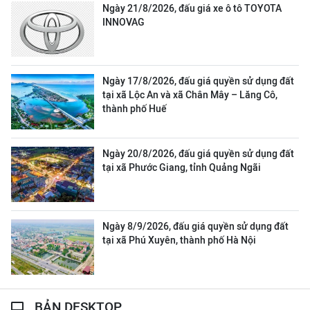
Ngày 21/8/2026, đấu giá xe ô tô TOYOTA
INNOVAG
Ngày 17/8/2026, đấu giá quyền sử dụng đất
tại xã Lộc An và xã Chân Mây – Lăng Cô,
thành phố Huế
Ngày 20/8/2026, đấu giá quyền sử dụng đất
tại xã Phước Giang, tỉnh Quảng Ngãi
Ngày 8/9/2026, đấu giá quyền sử dụng đất
tại xã Phú Xuyên, thành phố Hà Nội
BẢN DESKTOP