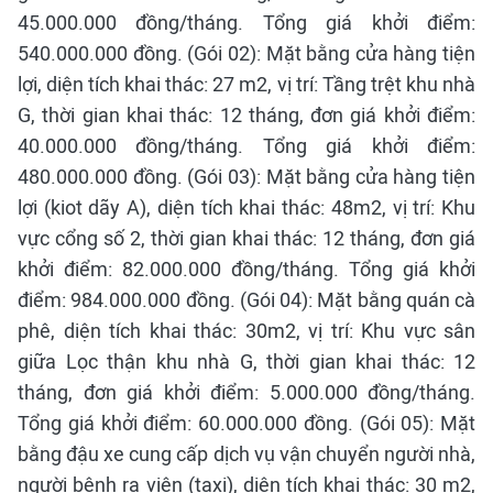
45.000.000 đồng/tháng. Tổng giá khởi điểm:
540.000.000 đồng. (Gói 02): Mặt bằng cửa hàng tiện
lợi, diện tích khai thác: 27 m2, vị trí: Tầng trệt khu nhà
G, thời gian khai thác: 12 tháng, đơn giá khởi điểm:
40.000.000 đồng/tháng. Tổng giá khởi điểm:
480.000.000 đồng. (Gói 03): Mặt bằng cửa hàng tiện
lợi (kiot dãy A), diện tích khai thác: 48m2, vị trí: Khu
vực cổng số 2, thời gian khai thác: 12 tháng, đơn giá
khởi điểm: 82.000.000 đồng/tháng. Tổng giá khởi
điểm: 984.000.000 đồng. (Gói 04): Mặt bằng quán cà
phê, diện tích khai thác: 30m2, vị trí: Khu vực sân
giữa Lọc thận khu nhà G, thời gian khai thác: 12
tháng, đơn giá khởi điểm: 5.000.000 đồng/tháng.
Tổng giá khởi điểm: 60.000.000 đồng. (Gói 05): Mặt
bằng đậu xe cung cấp dịch vụ vận chuyển người nhà,
người bệnh ra viện (taxi), diện tích khai thác: 30 m2,