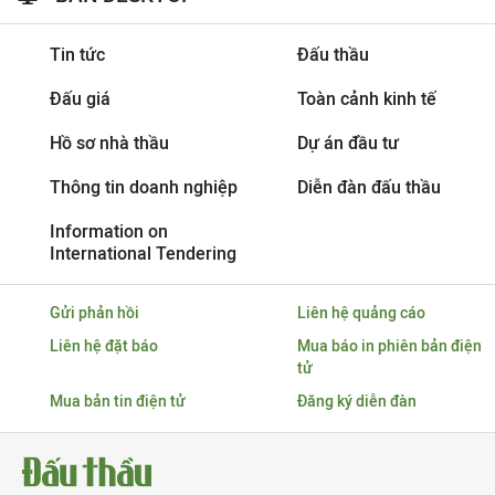
Tin tức
Đấu thầu
Đấu giá
Toàn cảnh kinh tế
Hồ sơ nhà thầu
Dự án đầu tư
Thông tin doanh nghiệp
Diễn đàn đấu thầu
Information on
International Tendering
Gửi phản hồi
Liên hệ quảng cáo
Liên hệ đặt báo
Mua báo in phiên bản điện
tử
Mua bản tin điện tử
Đăng ký diễn đàn