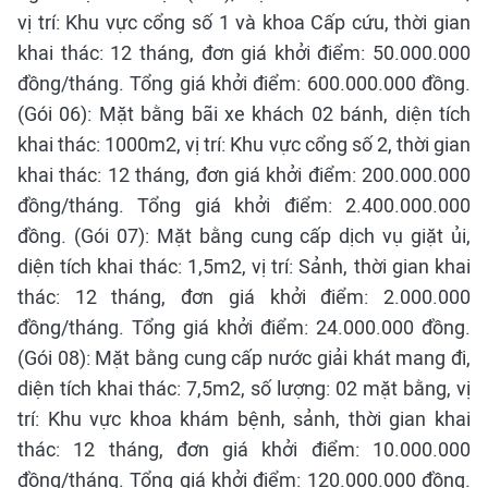
vị trí: Khu vực cổng số 1 và khoa Cấp cứu, thời gian
khai thác: 12 tháng, đơn giá khởi điểm: 50.000.000
đồng/tháng. Tổng giá khởi điểm: 600.000.000 đồng.
(Gói 06): Mặt bằng bãi xe khách 02 bánh, diện tích
khai thác: 1000m2, vị trí: Khu vực cổng số 2, thời gian
khai thác: 12 tháng, đơn giá khởi điểm: 200.000.000
đồng/tháng. Tổng giá khởi điểm: 2.400.000.000
đồng. (Gói 07): Mặt bằng cung cấp dịch vụ giặt ủi,
diện tích khai thác: 1,5m2, vị trí: Sảnh, thời gian khai
thác: 12 tháng, đơn giá khởi điểm: 2.000.000
đồng/tháng. Tổng giá khởi điểm: 24.000.000 đồng.
(Gói 08): Mặt bằng cung cấp nước giải khát mang đi,
diện tích khai thác: 7,5m2, số lượng: 02 mặt bằng, vị
trí: Khu vực khoa khám bệnh, sảnh, thời gian khai
thác: 12 tháng, đơn giá khởi điểm: 10.000.000
đồng/tháng. Tổng giá khởi điểm: 120.000.000 đồng.