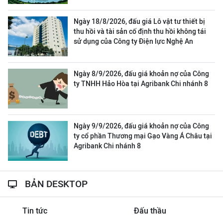
Ngày 18/8/2026, đấu giá Lô vật tư thiết bị
thu hồi và tài sản cố định thu hồi không tái
sử dụng của Công ty Điện lực Nghệ An
Ngày 8/9/2026, đấu giá khoản nợ của Công
ty TNHH Hảo Hòa tại Agribank Chi nhánh 8
Ngày 9/9/2026, đấu giá khoản nợ của Công
ty cổ phần Thương mại Gạo Vàng Á Châu tại
Agribank Chi nhánh 8
BẢN DESKTOP
Tin tức
Đấu thầu