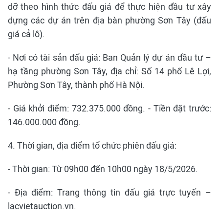
dỡ theo hình thức đấu giá để thực hiện đầu tư xây
dựng các dự án trên địa bàn phường Sơn Tây (đấu
giá cả lô).
- Nơi có tài sản đấu giá: Ban Quản lý dự án đầu tư –
hạ tầng phường Sơn Tây, địa chỉ: Số 14 phố Lê Lợi,
Phường Sơn Tây, thành phố Hà Nội.
- Giá khởi điểm: 732.375.000 đồng. - Tiền đặt trước:
146.000.000 đồng.
4. Thời gian, địa điểm tổ chức phiên đấu giá:
- Thời gian: Từ 09h00 đến 10h00 ngày 18/5/2026.
- Địa điểm: Trang thông tin đấu giá trực tuyến –
lacvietauction.vn.