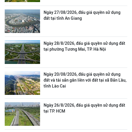
Ngày 27/08/2026, đấu giá quyền sử dụng
đất tại tỉnh An Giang
Ngày 28/8/2026, đấu giá quyền sử dụng đất
tại phường Tương Mai, TP. Hà Nội
Ngày 20/08/2026, đấu giá quyền sử dụng
đất và tài sản gắn liền với đất tại xã Bản Lầu,
tỉnh Lào Cai
Ngày 26/8/2026, đấu giá quyền sử dụng đất
tại TP. HCM