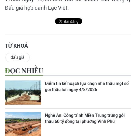
Đấu giá hợp danh Lạc Việt.
TỪ KHOÁ
đấu giá
ĐỌC NHIỀU
Điểm tin kế hoạch lựa chọn nhà thầu một số
gói thầu lớn ngày 4/8/2026
Nghệ An: Công trình Miền Trung trúng gói
thầu 60 tỷ đồng tại phường Vinh Phú