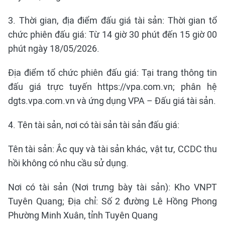
3. Thời gian, địa điểm đấu giá tài sản: Thời gian tổ
chức phiên đấu giá: Từ 14 giờ 30 phút đến 15 giờ 00
phút ngày 18/05/2026.
Địa điểm tổ chức phiên đấu giá: Tại trang thông tin
đấu giá trực tuyến https://vpa.com.vn; phân hệ
dgts.vpa.com.vn và ứng dụng VPA – Đấu giá tài sản.
4. Tên tài sản, nơi có tài sản tài sản đấu giá:
Tên tài sản: Ắc quy và tài sản khác, vật tư, CCDC thu
hồi không có nhu cầu sử dụng.
Nơi có tài sản (Nơi trưng bày tài sản): Kho VNPT
Tuyên Quang; Địa chỉ: Số 2 đường Lê Hồng Phong
Phường Minh Xuân, tỉnh Tuyên Quang