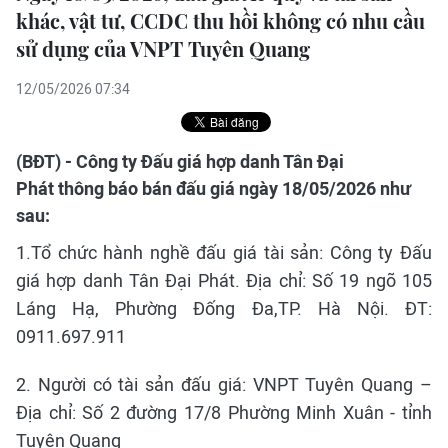
khác, vật tư, CCDC thu hồi không có nhu cầu
sử dụng của VNPT Tuyên Quang
12/05/2026 07:34
(BĐT) - Công ty Đấu giá hợp danh Tân Đại
Phát thông báo bán đấu giá ngày 18/05/2026 như
sau:
1.Tổ chức hành nghề đấu giá tài sản: Công ty Đấu
giá hợp danh Tân Đại Phát. Địa chỉ: Số 19 ngõ 105
Láng Hạ, Phường Đống Đa,TP. Hà Nội. ĐT:
0911.697.911
2. Người có tài sản đấu giá: VNPT Tuyên Quang –
Địa chỉ: Số 2 đường 17/8 Phường Minh Xuân - tỉnh
Tuyên Quang