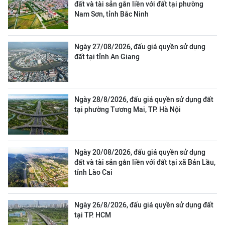
đất và tài sản gắn liền với đất tại phường
Nam Sơn, tỉnh Bắc Ninh
Ngày 27/08/2026, đấu giá quyền sử dụng
đất tại tỉnh An Giang
Ngày 28/8/2026, đấu giá quyền sử dụng đất
tại phường Tương Mai, TP. Hà Nội
Ngày 20/08/2026, đấu giá quyền sử dụng
đất và tài sản gắn liền với đất tại xã Bản Lầu,
tỉnh Lào Cai
Ngày 26/8/2026, đấu giá quyền sử dụng đất
tại TP. HCM