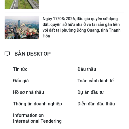
Ngày 17/08/2026, đấu giá quyền sử dụng
đất, quyền sở hữu nhà ở và tài sản gắn liền
với đất tại phường Đông Quang, tỉnh Thanh
Hóa
BẢN DESKTOP
Tin tức
Đấu thầu
Đấu giá
Toàn cảnh kinh tế
Hồ sơ nhà thầu
Dự án đầu tư
Thông tin doanh nghiệp
Diễn đàn đấu thầu
Information on
International Tendering