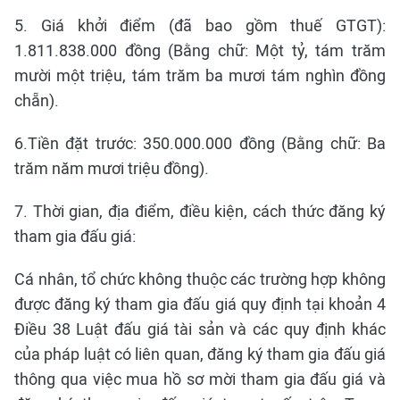
5. Giá khởi điểm (đã bao gồm thuế GTGT):
1.811.838.000 đồng (Bằng chữ: Một tỷ, tám trăm
mười một triệu, tám trăm ba mươi tám nghìn đồng
chẵn).
6.Tiền đặt trước: 350.000.000 đồng (Bằng chữ: Ba
trăm năm mươi triệu đồng).
7. Thời gian, địa điểm, điều kiện, cách thức đăng ký
tham gia đấu giá:
Cá nhân, tổ chức không thuộc các trường hợp không
được đăng ký tham gia đấu giá quy định tại khoản 4
Điều 38 Luật đấu giá tài sản và các quy định khác
của pháp luật có liên quan, đăng ký tham gia đấu giá
thông qua việc mua hồ sơ mời tham gia đấu giá và