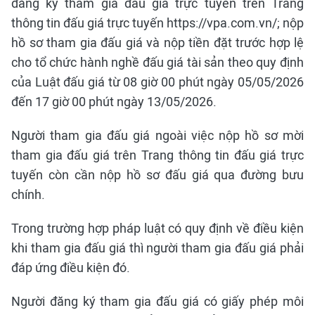
đăng ký tham gia đấu giá trực tuyến trên Trang
thông tin đấu giá trực tuyến https://vpa.com.vn/; nộp
hồ sơ tham gia đấu giá và nộp tiền đặt trước hợp lệ
cho tổ chức hành nghề đấu giá tài sản theo quy định
của Luật đấu giá từ 08 giờ 00 phút ngày 05/05/2026
đến 17 giờ 00 phút ngày 13/05/2026.
Người tham gia đấu giá ngoài việc nộp hồ sơ mời
tham gia đấu giá trên Trang thông tin đấu giá trực
tuyến còn cần nộp hồ sơ đấu giá qua đường bưu
chính.
Trong trường hợp pháp luật có quy định về điều kiện
khi tham gia đấu giá thì người tham gia đấu giá phải
đáp ứng điều kiện đó.
Người đăng ký tham gia đấu giá có giấy phép môi