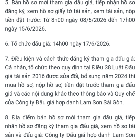
5. Bán hồ sơ mời tham gia đấu giá, tiếp nhận hồ sơ
đăng ký, xem hồ sơ giấy tờ tài sản, xem tài sản, nộp
tiền đặt trước: Từ 8h00 ngày 08/6/2026 đến 17h00
ngày 15/6/2026.
6. Tổ chức đấu giá: 14h00 ngày 17/6/2026.
7. Điều kiện và cách thức đăng ký tham gia đấu giá:
Cá nhân, tổ chức theo quy định tại Điều 38 Luật Đấu
giá tài sản 2016 được sửa đổi, bổ sung năm 2024 thì
mua hồ sơ, nộp hồ sơ, tiền đặt trước tham gia đấu
giá và các nội dung khác theo thông báo và Quy chế
của Công ty Đấu giá hợp danh Lam Sơn Sài Gòn.
8. Địa điểm bán hồ sơ mời tham gia đấu giá, tiếp
nhận hồ sơ đăng ký tham gia đấu giá, xem hồ sơ tài
sản và đấu giá: Công ty Đấu giá hợp danh Lam Sơn