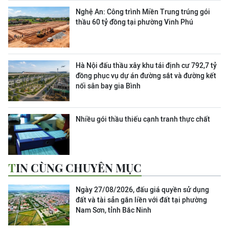
Nghệ An: Công trình Miền Trung trúng gói
thầu 60 tỷ đồng tại phường Vinh Phú
Hà Nội đấu thầu xây khu tái định cư 792,7 tỷ
đồng phục vụ dự án đường sắt và đường kết
nối sân bay gia Bình
Nhiều gói thầu thiếu cạnh tranh thực chất
TIN CÙNG CHUYÊN MỤC
Ngày 27/08/2026, đấu giá quyền sử dụng
đất và tài sản gắn liền với đất tại phường
Nam Sơn, tỉnh Bắc Ninh