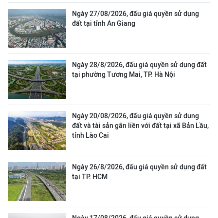
Ngày 27/08/2026, đấu giá quyền sử dụng
đất tại tỉnh An Giang
Ngày 28/8/2026, đấu giá quyền sử dụng đất
tại phường Tương Mai, TP. Hà Nội
Ngày 20/08/2026, đấu giá quyền sử dụng
đất và tài sản gắn liền với đất tại xã Bản Lầu,
tỉnh Lào Cai
Ngày 26/8/2026, đấu giá quyền sử dụng đất
tại TP. HCM