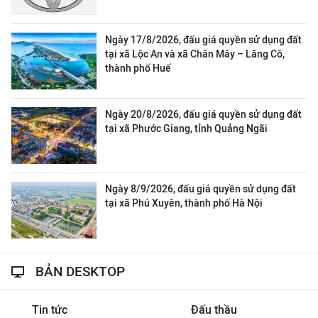
Ngày 17/8/2026, đấu giá quyền sử dụng đất
tại xã Lộc An và xã Chân Mây – Lăng Cô,
thành phố Huế
Ngày 20/8/2026, đấu giá quyền sử dụng đất
tại xã Phước Giang, tỉnh Quảng Ngãi
Ngày 8/9/2026, đấu giá quyền sử dụng đất
tại xã Phú Xuyên, thành phố Hà Nội
BẢN DESKTOP
Tin tức
Đấu thầu