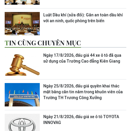
Luật Dầu khí (sửa đổi): Gắn an toàn dầu khí
với an ninh, quốc phòng trên biển
TIN CÙNG CHUYÊN MỤC
Ngày 17/8/2026, đấu giá 44 xe ô tô đã qua
sử dụng của Trường Cao đẳng Kiên Giang
Ngày 25/8/2026, đấu giá quyền khai thác
mặt bằng căn tin nằm trong khuôn viên của
Trường TH Trương Công Xưởng
Ngày 21/8/2026, đấu giá xe ô tô TOYOTA
INNOVAG