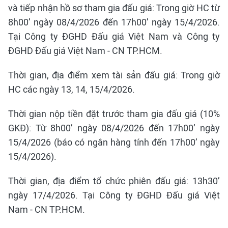
và tiếp nhận hồ sơ tham gia đấu giá: Trong giờ HC từ
8h00’ ngày 08/4/2026 đến 17h00’ ngày 15/4/2026.
Tại Công ty ĐGHD Đấu giá Việt Nam và Công ty
ĐGHD Đấu giá Việt Nam - CN TP.HCM.
Thời gian, địa điểm xem tài sản đấu giá: Trong giờ
HC các ngày 13, 14, 15/4/2026.
Thời gian nộp tiền đặt trước tham gia đấu giá (10%
GKĐ): Từ 8h00’ ngày 08/4/2026 đến 17h00’ ngày
15/4/2026 (báo có ngân hàng tính đến 17h00’ ngày
15/4/2026).
Thời gian, địa điểm tổ chức phiên đấu giá: 13h30’
ngày 17/4/2026. Tại Công ty ĐGHD Đấu giá Việt
Nam - CN TP.HCM.