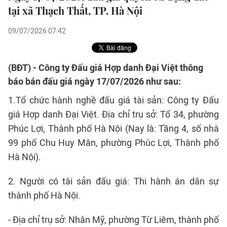
tại xã Thạch Thất, TP. Hà Nội
09/07/2026 07:42
(BĐT) - Công ty Đấu giá Hợp danh Đại Việt thông
báo bán đấu giá ngày 17/07/2026 như sau:
1.Tổ chức hành nghề đấu giá tài sản: Công ty Đấu
giá Hợp danh Đại Việt. Địa chỉ trụ sở: Tổ 34, phường
Phúc Lợi, Thành phố Hà Nội (Nay là: Tầng 4, số nhà
99 phố Chu Huy Mân, phường Phúc Lợi, Thành phố
Hà Nội).
2. Người có tài sản đấu giá: Thi hành án dân sự
thành phố Hà Nội.
- Địa chỉ trụ sở: Nhân Mỹ, phường Từ Liêm, thành phố