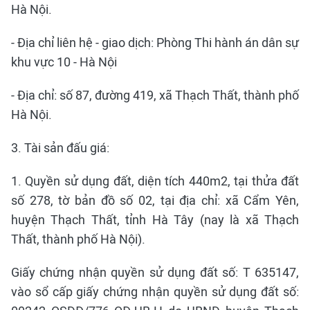
Hà Nội.
- Địa chỉ liên hệ - giao dịch: Phòng Thi hành án dân sự
khu vực 10 - Hà Nội
- Địa chỉ: số 87, đường 419, xã Thạch Thất, thành phố
Hà Nội.
3. Tài sản đấu giá:
1. Quyền sử dụng đất, diện tích 440m2, tại thửa đất
số 278, tờ bản đồ số 02, tại địa chỉ: xã Cẩm Yên,
huyện Thạch Thất, tỉnh Hà Tây (nay là xã Thạch
Thất, thành phố Hà Nội).
Giấy chứng nhận quyền sử dụng đất số: T 635147,
vào sổ cấp giấy chứng nhận quyền sử dụng đất số: