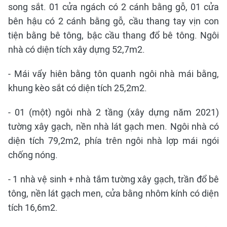
song sắt. 01 cửa ngách có 2 cánh bằng gỗ, 01 cửa
bên hậu có 2 cánh bằng gỗ, cầu thang tay vịn con
tiện bằng bê tông, bậc cầu thang đổ bê tông. Ngôi
nhà có diện tích xây dựng 52,7m2.
- Mái vẩy hiên bằng tôn quanh ngôi nhà mái bằng,
khung kèo sắt có diện tích 25,2m2.
- 01 (một) ngôi nhà 2 tầng (xây dựng năm 2021)
tường xây gạch, nền nhà lát gạch men. Ngôi nhà có
diện tích 79,2m2, phía trên ngôi nhà lợp mái ngói
chống nóng.
- 1 nhà vệ sinh + nhà tắm tường xây gạch, trần đổ bê
tông, nền lát gạch men, cửa bằng nhôm kính có diện
tích 16,6m2.