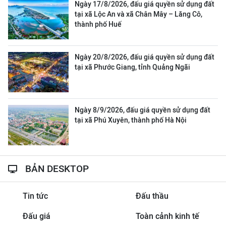
Ngày 17/8/2026, đấu giá quyền sử dụng đất
tại xã Lộc An và xã Chân Mây – Lăng Cô,
thành phố Huế
Ngày 20/8/2026, đấu giá quyền sử dụng đất
tại xã Phước Giang, tỉnh Quảng Ngãi
Ngày 8/9/2026, đấu giá quyền sử dụng đất
tại xã Phú Xuyên, thành phố Hà Nội
BẢN DESKTOP
Tin tức
Đấu thầu
Đấu giá
Toàn cảnh kinh tế