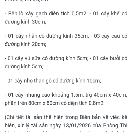
- Bếp lò xây gạch diện tích 0,5m2. - 01 cây khế có
đường kính 30cm;
- 01 cây nhãn có đường kính 35cm; - 03 cây cau có
đường kính 20cm;
- 01 cây vú sữa có đường kính 5cm; - 01 cây bưởi có
đường kính 5cm;
- 01 cây nho thân gỗ có đường kính 10cm;
- 01 cây nhang cao khoảng 1,5m, trụ 40cm x 40cm,
phần trên 80cm x 80cm có diện tích 0,8m2.
(Chi tiết tài sản thể hiện trong Biên bản về việc kê
biên, xử lý tài sản ngày 13/01/2026 của Phòng Thi