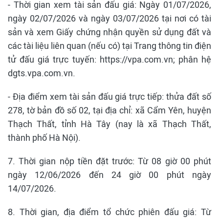
- Thời gian xem tài sản đấu giá: Ngày 01/07/2026,
ngày 02/07/2026 và ngày 03/07/2026 tại nơi có tài
sản và xem Giấy chứng nhận quyền sử dụng đất và
các tài liệu liên quan (nếu có) tại Trang thông tin điện
tử đấu giá trực tuyến: https://vpa.com.vn; phân hệ
dgts.vpa.com.vn.
- Địa điểm xem tài sản đấu giá trực tiếp: thửa đất số
278, tờ bản đồ số 02, tại địa chỉ: xã Cẩm Yên, huyện
Thạch Thất, tỉnh Hà Tây (nay là xã Thạch Thất,
thành phố Hà Nội).
7. Thời gian nộp tiền đặt trước: Từ 08 giờ 00 phút
ngày 12/06/2026 đến 24 giờ 00 phút ngày
14/07/2026.
8. Thời gian, địa điểm tổ chức phiên đấu giá: Từ