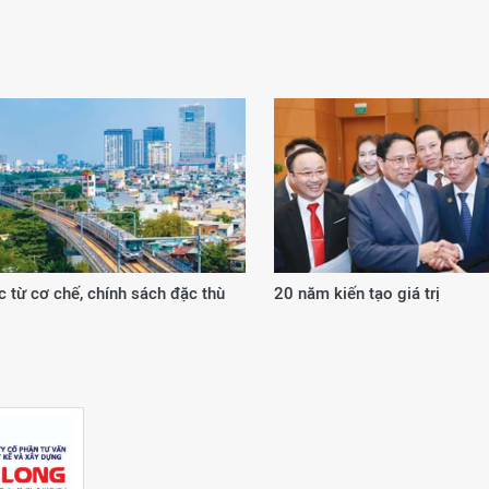
 từ cơ chế, chính sách đặc thù
20 năm kiến tạo giá trị