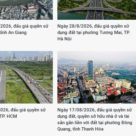
2026, đấu giá quyền sử
Ngày 28/8/2026, đấu giá quyền sử
 tỉnh An Giang
dụng đất tại phường Tương Mai, TP.
Hà Nội
026, đấu giá quyền sử
Ngày 17/08/2026, đấu giá quyền sử
 TP. HCM
dụng đất, quyền sở hữu nhà ở và tài
sản gắn liền với đất tại phường Đông
Quang, tỉnh Thanh Hóa