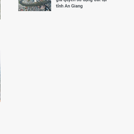
tỉnh An Giang