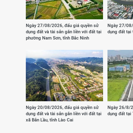
Ngày 27/08/2026, đấu giá quyền sử
Ngày 27/08/
dụng đất và tài sản gắn liền với đất tại
dụng đất tại
phường Nam Sơn, tỉnh Bắc Ninh
Ngày 20/08/2026, đấu giá quyền sử
Ngày 26/8/2
dụng đất và tài sản gắn liền với đất tại
dụng đất tại
xã Bản Lầu, tỉnh Lào Cai