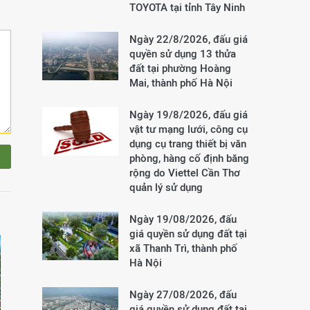
TOYOTA tại tỉnh Tây Ninh
Ngày 22/8/2026, đấu giá
quyền sử dụng 13 thửa
đất tại phường Hoàng
Mai, thành phố Hà Nội
Ngày 19/8/2026, đấu giá
vật tư mạng lưới, công cụ
dụng cụ trang thiết bị văn
phòng, hàng cố định băng
rộng do Viettel Cần Thơ
quản lý sử dụng
Ngày 19/08/2026, đấu
giá quyền sử dụng đất tại
xã Thanh Trì, thành phố
Hà Nội
Ngày 27/08/2026, đấu
giá quyền sử dụng đất tại