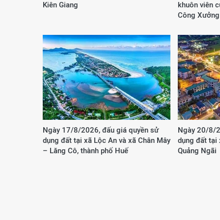
Kiên Giang
khuôn viên 
Công Xưởng
Ngày 17/8/2026, đấu giá quyền sử
Ngày 20/8/2
dụng đất tại xã Lộc An và xã Chân Mây
dụng đất tại
– Lăng Cô, thành phố Huế
Quảng Ngãi