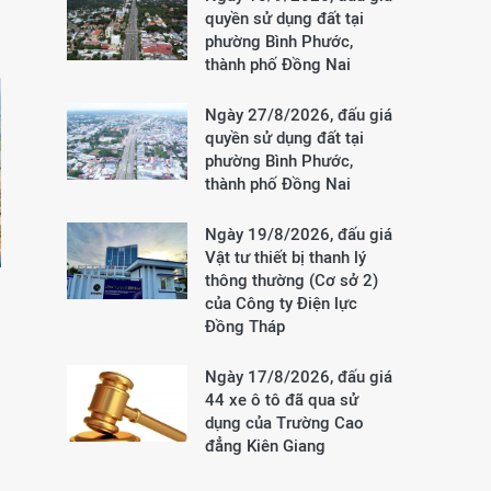
quyền sử dụng đất tại
phường Bình Phước,
thành phố Đồng Nai
Ngày 27/8/2026, đấu giá
quyền sử dụng đất tại
phường Bình Phước,
thành phố Đồng Nai
Ngày 19/8/2026, đấu giá
Vật tư thiết bị thanh lý
thông thường (Cơ sở 2)
của Công ty Điện lực
Đồng Tháp
Ngày 17/8/2026, đấu giá
44 xe ô tô đã qua sử
dụng của Trường Cao
đẳng Kiên Giang