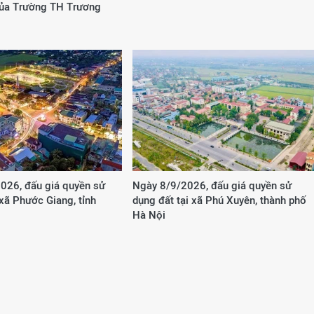
của Trường TH Trương
026, đấu giá quyền sử
Ngày 8/9/2026, đấu giá quyền sử
 xã Phước Giang, tỉnh
dụng đất tại xã Phú Xuyên, thành phố
Hà Nội