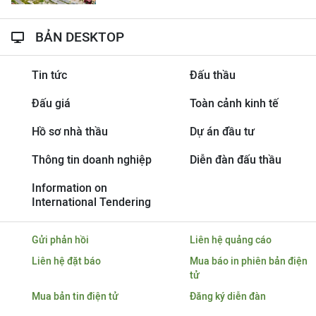
BẢN DESKTOP
Tin tức
Đấu thầu
Đấu giá
Toàn cảnh kinh tế
Hồ sơ nhà thầu
Dự án đầu tư
Thông tin doanh nghiệp
Diễn đàn đấu thầu
Information on
International Tendering
Gửi phản hồi
Liên hệ quảng cáo
Liên hệ đặt báo
Mua báo in phiên bản điện
tử
Mua bản tin điện tử
Đăng ký diễn đàn