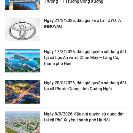
Trường TH Trương Công Xưởng
Ngày 21/8/2026, đấu giá xe ô tô TOYOTA
INNOVAG
Ngày 17/8/2026, đấu giá quyền sử dụng đất
tại xã Lộc An và xã Chân Mây – Lăng Cô,
thành phố Huế
Ngày 20/8/2026, đấu giá quyền sử dụng đất
tại xã Phước Giang, tỉnh Quảng Ngãi
Ngày 8/9/2026, đấu giá quyền sử dụng đất
tại xã Phú Xuyên, thành phố Hà Nội