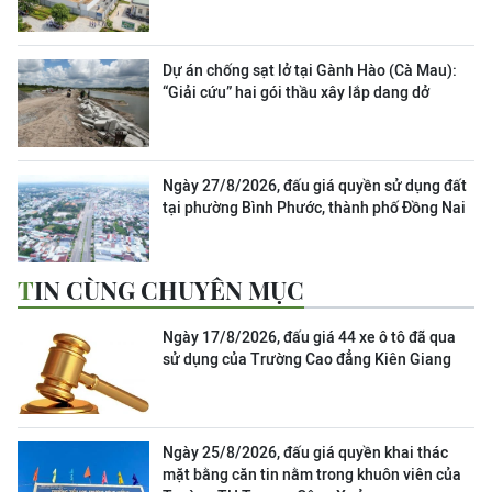
Dự án chống sạt lở tại Gành Hào (Cà Mau):
“Giải cứu” hai gói thầu xây lắp dang dở
Ngày 27/8/2026, đấu giá quyền sử dụng đất
tại phường Bình Phước, thành phố Đồng Nai
TIN CÙNG CHUYÊN MỤC
Ngày 17/8/2026, đấu giá 44 xe ô tô đã qua
sử dụng của Trường Cao đẳng Kiên Giang
Ngày 25/8/2026, đấu giá quyền khai thác
mặt bằng căn tin nằm trong khuôn viên của