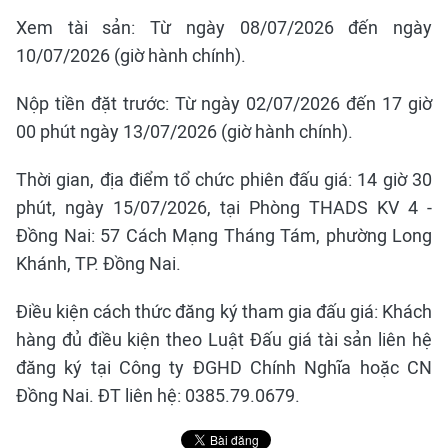
Xem tài sản: Từ ngày 08/07/2026 đến ngày
10/07/2026 (giờ hành chính).
Nộp tiền đặt trước: Từ ngày 02/07/2026 đến 17 giờ
00 phút ngày 13/07/2026 (giờ hành chính).
Thời gian, địa điểm tổ chức phiên đấu giá: 14 giờ 30
phút, ngày 15/07/2026, tại Phòng THADS KV 4 -
Đồng Nai: 57 Cách Mạng Tháng Tám, phường Long
Khánh, TP. Đồng Nai.
Điều kiện cách thức đăng ký tham gia đấu giá: Khách
hàng đủ điều kiện theo Luật Đấu giá tài sản liên hệ
đăng ký tại Công ty ĐGHD Chính Nghĩa hoặc CN
Đồng Nai. ĐT liên hệ: 0385.79.0679.