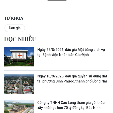
TỪ KHOÁ
Đấu giá
ĐỌC NHIỀU
Ngày 25/8/2026, đấu giá Mặt bằng dịch vụ
tại Bệnh viện Nhân dân Gia Định
Ngày 10/9/2026, đấu giá quyền sử dụng đất
tại phường Bình Phước, thành phố Đồng Nai
Công ty TNHH Cao Long tham gia gói thầu
xây nhà học hơn 70 tỷ đồng tại Bắc Ninh