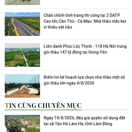
Chấn chỉnh tình trạng thi công tại 2 DATP
Cao tốc Cần Thơ - Cà Mau: Nhà thầu mắc kẹt
vì thiếu vật liệu
Liên danh Phúc Lộc Thịnh - 118 Hà Nội trúng
gói thầu 147 tỷ đồng tại Hưng Yên
Điểm tin kế hoạch lựa chọn nhà thầu một số
gói thầu lớn ngày 4/8/2026
TIN CÙNG CHUYÊN MỤC
Ngày 19/8/2026, đấu giá quyền sử dụng đất
tại xã Tân Hà Lâm Hà, tỉnh Lâm Đồng