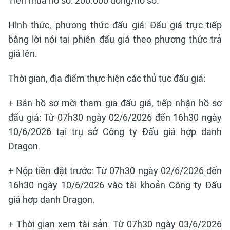
Tiền mua hồ sơ: 200.000 đồng/hồ sơ.
Hình thức, phương thức đấu giá: Đấu giá trực tiếp
bằng lời nói tại phiên đấu giá theo phương thức trả
giá lên.
Thời gian, địa điểm thực hiện các thủ tục đấu giá:
+ Bán hồ sơ mời tham gia đấu giá, tiếp nhận hồ sơ
đấu giá: Từ 07h30 ngày 02/6/2026 đến 16h30 ngày
10/6/2026 tại trụ sở Công ty Đấu giá hợp danh
Dragon.
+ Nộp tiền đặt trước: Từ 07h30 ngày 02/6/2026 đến
16h30 ngày 10/6/2026 vào tài khoản Công ty Đấu
giá hợp danh Dragon.
+ Thời gian xem tài sản: Từ 07h30 ngày 03/6/2026