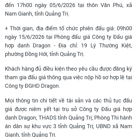
đến 17h00 ngày 05/6/2026 tại thôn Văn Phú, xã
Nam Gianh, tỉnh Quảng Trị.
+ Thời gian, địa điểm tổ chức phiên đấu giá: 09h00
ngày 15/6/2026 tại Phòng đấu giá Công ty Đấu giá
hợp danh Dragon - Địa chỉ: 19 Lý Thường Kiệt,
phường Đồng Hới, tỉnh Quảng Trị.
Khách hàng đủ điều kiện theo yêu cầu được đăng ký
tham gia đấu giá thông qua việc nộp hồ sơ hợp lệ tại
Công ty ĐGHD Dragon.
Mọi thông tin chi tiết về tài sản và các thủ tục đấu
giá được niêm yết tại trụ sở Công ty Đấu giá hợp
danh Dragon; THADS tỉnh Quảng Trị; Phòng Thi hành
án dân sự khu vực 3 tỉnh Quảng Trị; UBND xã Nam
Gianh, tỉnh Quảng Trị.