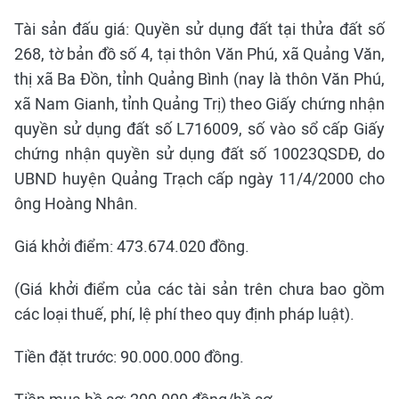
Tài sản đấu giá: Quyền sử dụng đất tại thửa đất số
268, tờ bản đồ số 4, tại thôn Văn Phú, xã Quảng Văn,
thị xã Ba Đồn, tỉnh Quảng Bình (nay là thôn Văn Phú,
xã Nam Gianh, tỉnh Quảng Trị) theo Giấy chứng nhận
quyền sử dụng đất số L716009, số vào sổ cấp Giấy
chứng nhận quyền sử dụng đất số 10023QSDĐ, do
UBND huyện Quảng Trạch cấp ngày 11/4/2000 cho
ông Hoàng Nhân.
Giá khởi điểm: 473.674.020 đồng.
(Giá khởi điểm của các tài sản trên chưa bao gồm
các loại thuế, phí, lệ phí theo quy định pháp luật).
Tiền đặt trước: 90.000.000 đồng.