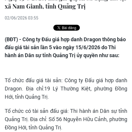
xã Nam Gianh, tỉnh Quảng Trị
02/06/2026 03:55
(BĐT) - Công ty Đấu giá hợp danh Dragon thông báo
đấu giá tài sản lần 5 vào ngày 15/6/2026 do Thi
hành án Dân sự tỉnh Quảng Trị ủy quyền như sau:
Tổ chức đấu giá tài sản: Công ty Đấu giá hợp danh
Dragon. Địa chỉ:19 Lý Thường Kiệt, phường Đồng
Hới, tỉnh Quảng Trị.
Tổ chức có tài sản đấu giá: Thi hành án Dân sự tỉnh
Quảng Trị. Địa chỉ: Số 56 Nguyễn Hữu Cảnh, phường
Đồng Hới, tỉnh Quảng Trị.