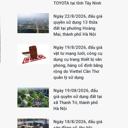
TOYOTA tại tỉnh Tây Ninh
Ngày 22/8/2026, đấu giá
quyền sử dụng 13 thửa
đất tại phường Hoàng
Mai, thành phố Hà Nội
Ngày 19/8/2026, đấu giá
vật tư mạng lưới, công cụ
dụng cụ trang thiết bị văn
phòng, hàng cố định băng
rộng do Viettel Cần Thơ
quản lý sử dụng
Ngày 19/08/2026, đấu
giá quyền sử dụng đất tại
xã Thanh Trì, thành phố
Hà Nội
Ngày 18/8/2026, đấu giá
cáp đồng cũ, thu hồi,