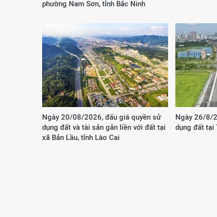
phường Nam Sơn, tỉnh Bắc Ninh
Ngày 20/08/2026, đấu giá quyền sử
Ngày 26/8/2
dụng đất và tài sản gắn liền với đất tại
dụng đất tại
xã Bản Lầu, tỉnh Lào Cai