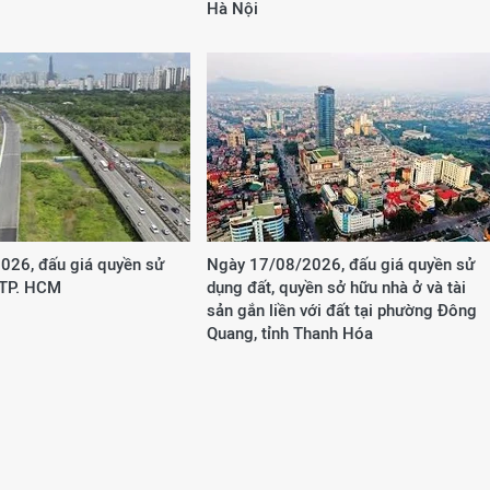
Hà Nội
026, đấu giá quyền sử
Ngày 17/08/2026, đấu giá quyền sử
 TP. HCM
dụng đất, quyền sở hữu nhà ở và tài
sản gắn liền với đất tại phường Đông
Quang, tỉnh Thanh Hóa