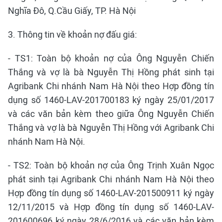
Nghĩa Đô, Q.Cầu Giấy, TP. Hà Nội
3. Thông tin về khoản nợ đấu giá:
- TS1: Toàn bộ khoản nợ của Ông Nguyễn Chiến
Thắng và vợ là bà Nguyễn Thị Hồng phát sinh tại
Agribank Chi nhánh Nam Hà Nội theo Hợp đồng tín
dụng số 1460-LAV-201700183 ký ngày 25/01/2017
và các văn bản kèm theo giữa Ông Nguyễn Chiến
Thắng và vợ là bà Nguyễn Thị Hồng với Agribank Chi
nhánh Nam Hà Nội.
- TS2: Toàn bộ khoản nợ của Ông Trịnh Xuân Ngọc
phát sinh tại Agribank Chi nhánh Nam Hà Nội theo
Hợp đồng tín dụng số 1460-LAV-201500911 ký ngày
12/11/2015 và Hợp đồng tín dụng số 1460-LAV-
201600696 ký ngày 28/6/2016 và các văn bản kèm