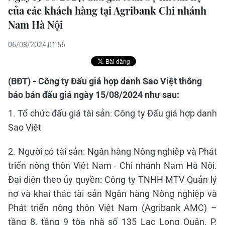
của các khách hàng tại Agribank Chi nhánh
Nam Hà Nội
06/08/2024 01:56
(BĐT) - Công ty Đấu giá hợp danh Sao Việt thông
báo bán đấu giá ngày 15/08/2024 như sau:
1. Tổ chức đấu giá tài sản: Công ty Đấu giá hợp danh
Sao Việt
2. Người có tài sản: Ngân hàng Nông nghiệp và Phát
triển nông thôn Việt Nam - Chi nhánh Nam Hà Nội.
Đại diện theo ủy quyền: Công ty TNHH MTV Quản lý
nợ và khai thác tài sản Ngân hàng Nông nghiệp và
Phát triển nông thôn Việt Nam (Agribank AMC) –
tầng 8, tầng 9 tòa nhà số 135 Lạc Long Quân, P.